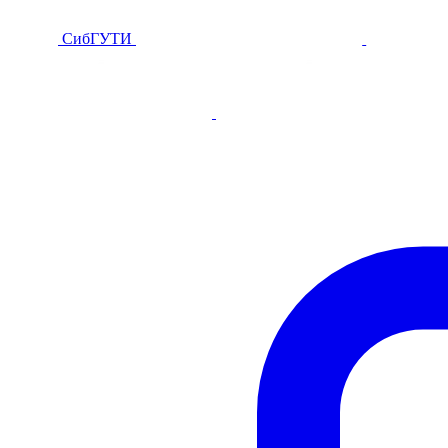
СибГУТИ