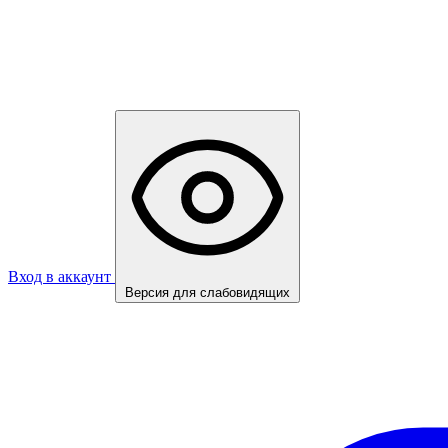
Вход в аккаунт
Версия для слабовидящих