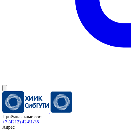
Приёмная комиссия
+7 (4212) 42-81-35
Адрес