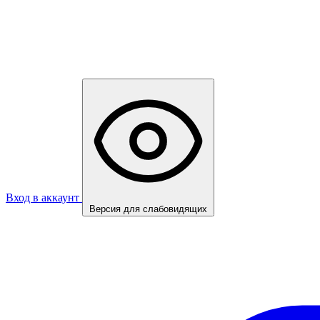
Вход в аккаунт
Версия для слабовидящих