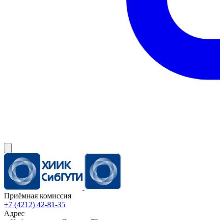
Приёмная комиссия
+7 (4212) 42-81-35
Адрес