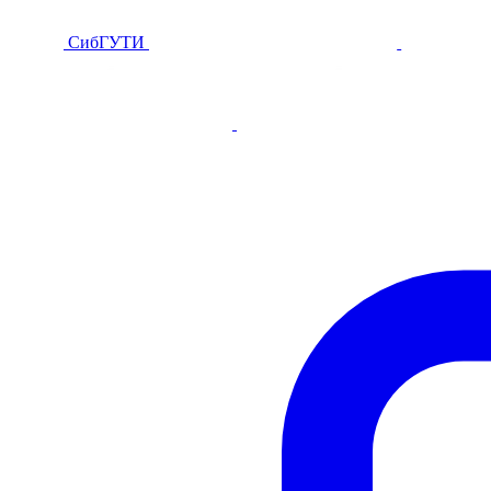
СибГУТИ