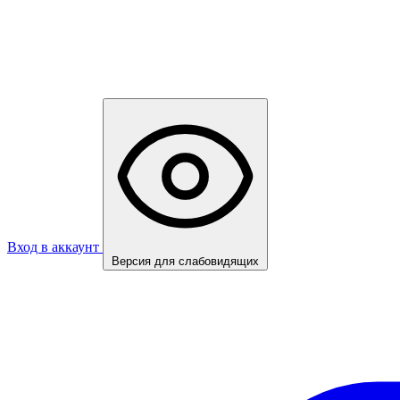
Вход в аккаунт
Версия для слабовидящих