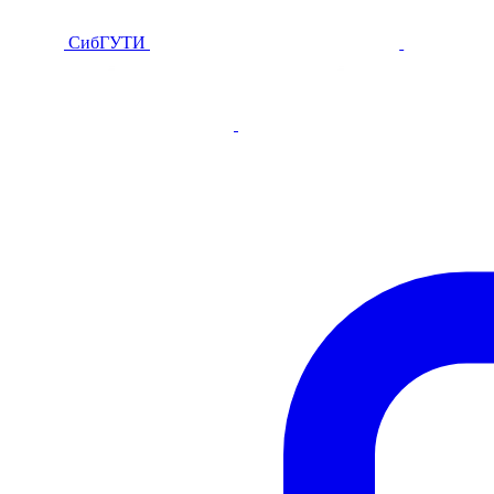
СибГУТИ