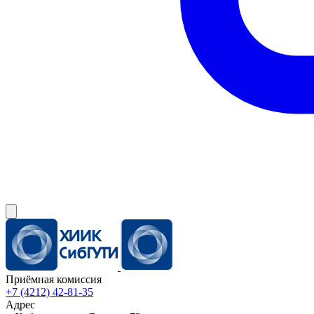
Приёмная комиссия
+7 (4212) 42-81-35
Адрес