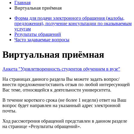
Главная
Виртуальная приёмная
Форма для подачи электронного обращения (жалобы,
предложения), получение консультации по оказываемым
услугам
Результаты обращений
Часто задаваемые вопросы
Виртуальная приёмная
Анкета "Удовлетворенность студентов обучением в вузе"
На страницах данного раздела Вы можете задать вопрос/
внести предложение/оставить отзыв по любой интересующей
Вас теме, относящейся к деятельности университета.
В течение короткого срока (не более 1 недели) ответ на Ваш
вопрос будет направлен на указанный адрес электронной
почты.
Ход рассмотрения обращений представлен в данном разделе
на странице «Результаты обращений».