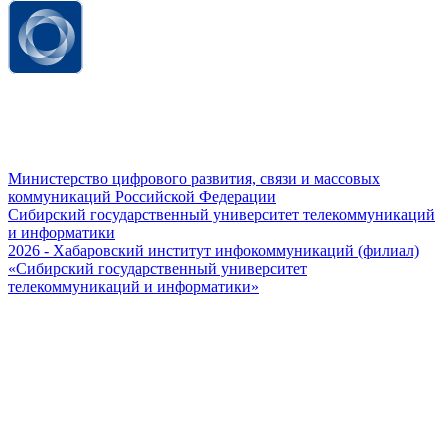
Министерство цифрового развития, связи и массовых
коммуникаций Российской Федерации
Сибирский государственный университет телекоммуникаций
и информатики
2026 - Хабаровский институт инфокоммуникаций (филиал)
«Сибирский государственный университет
телекоммуникаций и информатики»