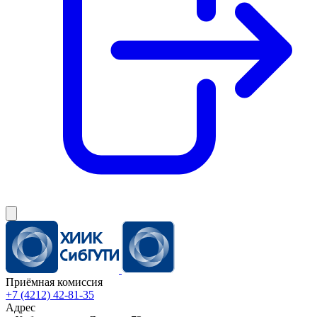
Приёмная комиссия
+7 (4212) 42-81-35
Адрес