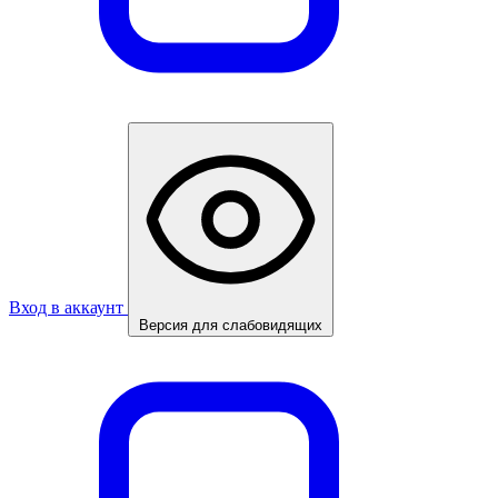
Вход в аккаунт
Версия для слабовидящих