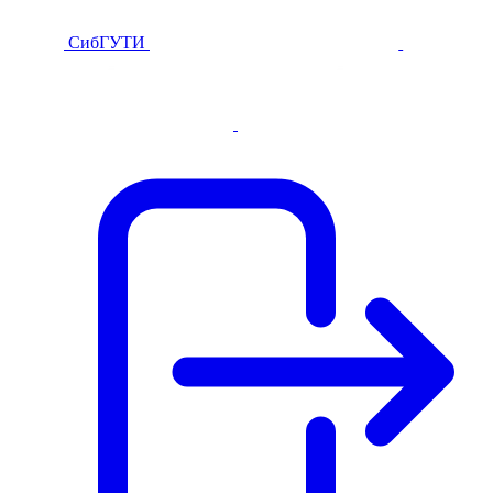
СибГУТИ