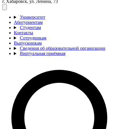
г. Хабаровск, ул. Ленина, 73
Университет
Абитуриентам
Студентам
Контакты
Сотрудникам
Выпускникам
Сведения об образовательной организации
Виртуальная приёмная