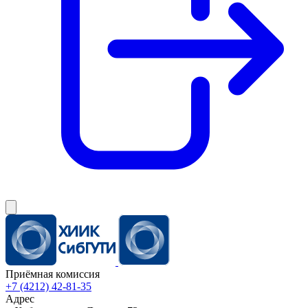
Приёмная комиссия
+7 (4212) 42-81-35
Адрес