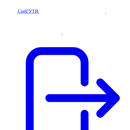
СибГУТИ