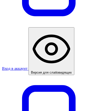
Вход в аккаунт
Версия для слабовидящих