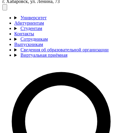
г. Хабаровск, ул. Ленина, 73
Университет
Абитуриентам
Студентам
Контакты
Сотрудникам
Выпускникам
Сведения об образовательной организации
Виртуальная приёмная