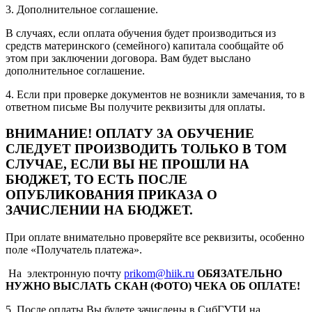
3. Дополнительное соглашение.
В случаях, если оплата обучения будет производиться из
средств материнского (семейного) капитала сообщайте об
этом при заключении договора. Вам будет выслано
дополнительное соглашение.
4. Если при проверке документов не возникли замечания, то в
ответном письме Вы получите реквизиты для оплаты.
ВНИМАНИЕ! ОПЛАТУ ЗА ОБУЧЕНИЕ
СЛЕДУЕТ ПРОИЗВОДИТЬ ТОЛЬКО В ТОМ
СЛУЧАЕ, ЕСЛИ ВЫ НЕ ПРОШЛИ НА
БЮДЖЕТ, ТО ЕСТЬ ПОСЛЕ
ОПУБЛИКОВАНИЯ ПРИКАЗА О
ЗАЧИСЛЕНИИ НА БЮДЖЕТ.
При оплате внимательно проверяйте все реквизиты, особенно
поле «Получатель платежа».
На электронную почту
prikom@hiik.ru
ОБЯЗАТЕЛЬНО
НУЖНО ВЫСЛАТЬ СКАН (ФОТО) ЧЕКА ОБ ОПЛАТЕ!
5. После оплаты Вы будете зачислены в СибГУТИ на