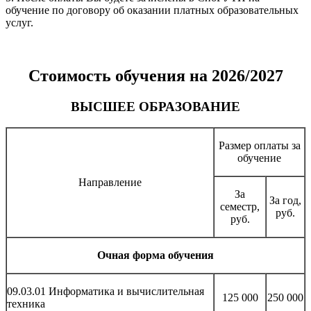
обучение по договору об оказании платных образовательных
услуг.
Стоимость обучения на 2026/2027
ВЫСШЕЕ ОБРАЗОВАНИЕ
Размер оплаты за
обучение
Направление
За
За год,
семестр,
руб.
руб.
Очная форма обучения
09.03.01 Информатика и вычислительная
125 000
250 000
техника