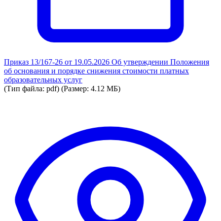
Приказ 13/167-26 от 19.05.2026 Об утверждении Положения
об основания и порядке снижения стоимости платных
образовательных услуг
(Тип файла: pdf)
(Размер: 4.12 МБ)