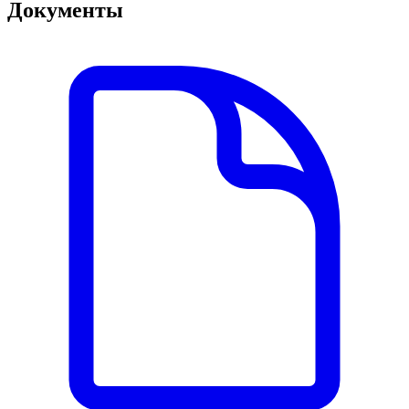
Документы