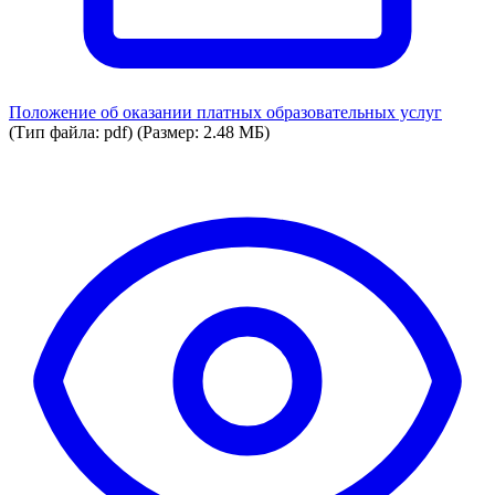
Положение об оказании платных образовательных услуг
(Тип файла: pdf)
(Размер: 2.48 МБ)