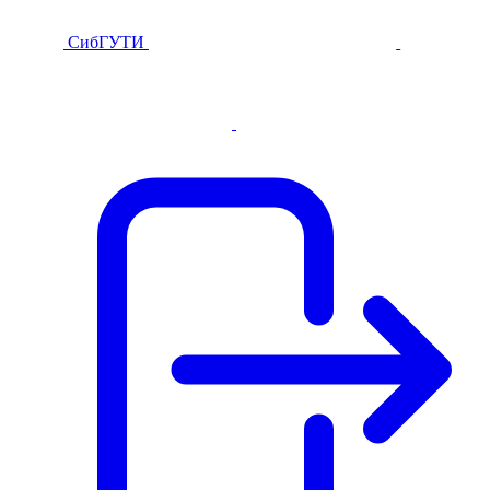
СибГУТИ