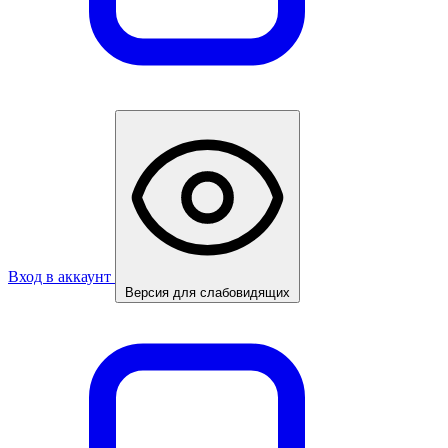
Вход в аккаунт
Версия для слабовидящих