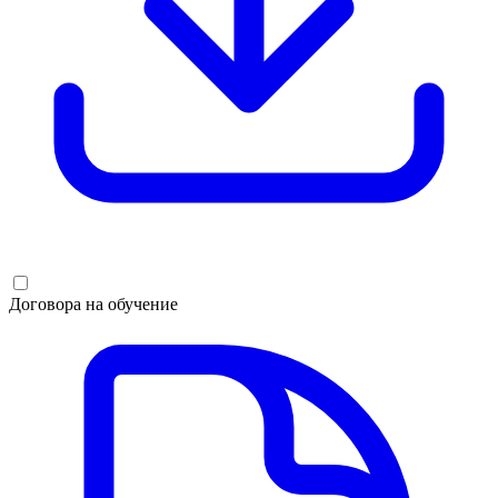
Договора на обучение