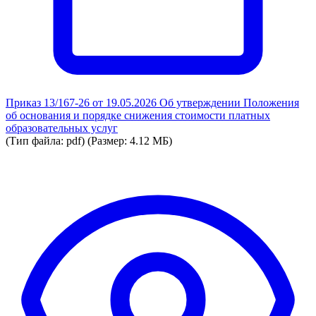
Приказ 13/167-26 от 19.05.2026 Об утверждении Положения
об основания и порядке снижения стоимости платных
образовательных услуг
(Тип файла: pdf)
(Размер: 4.12 МБ)