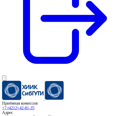
Приёмная комиссия
+7 (4212) 42-81-35
Адрес