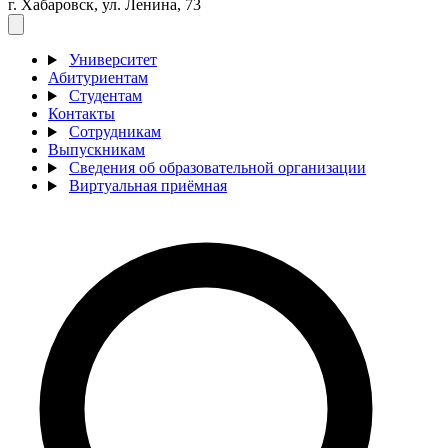
г. Хабаровск, ул. Ленина, 73
Университет
Абитуриентам
Студентам
Контакты
Сотрудникам
Выпускникам
Сведения об образовательной организации
Виртуальная приёмная