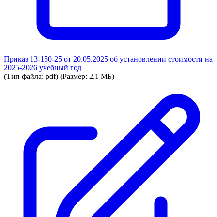
Приказ 13-150-25 от 20.05.2025 об установлении стоимости на
2025-2026 учебный год
(Тип файла: pdf)
(Размер: 2.1 МБ)