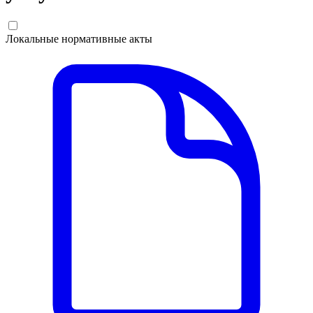
Локальные нормативные акты