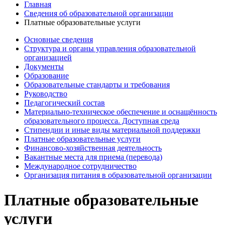
Главная
Сведения об образовательной организации
Платные образовательные услуги
Основные сведения
Структура и органы управления образовательной
организацией
Документы
Образование
Образовательные стандарты и требования
Руководство
Педагогический состав
Материально-техническое обеспечение и оснащённость
образовательного процесса. Доступная среда
Стипендии и иные виды материальной поддержки
Платные образовательные услуги
Финансово-хозяйственная деятельность
Вакантные места для приема (перевода)
Международное сотрудничество
Организация питания в образовательной организации
Платные образовательные
услуги