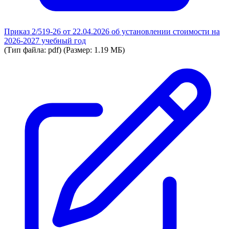
Приказ 2/519-26 от 22.04.2026 об установлении стоимости на
2026-2027 учебный год
(Тип файла: pdf)
(Размер: 1.19 МБ)