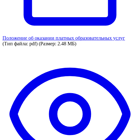
Положение об оказании платных образовательных услуг
(Тип файла: pdf)
(Размер: 2.48 МБ)