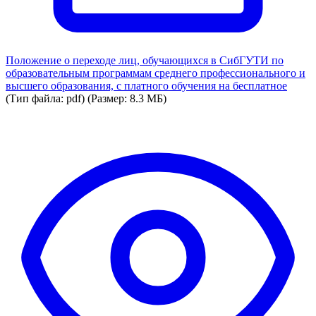
Положение о переходе лиц, обучающихся в СибГУТИ по
образовательным программам среднего профессионального и
высшего образования, с платного обучения на бесплатное
(Тип файла: pdf)
(Размер: 8.3 МБ)