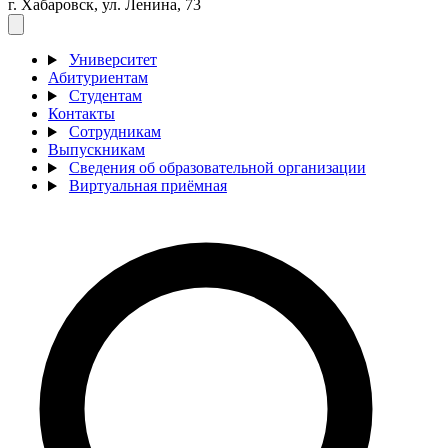
г. Хабаровск, ул. Ленина, 73
Университет
Абитуриентам
Студентам
Контакты
Сотрудникам
Выпускникам
Сведения об образовательной организации
Виртуальная приёмная