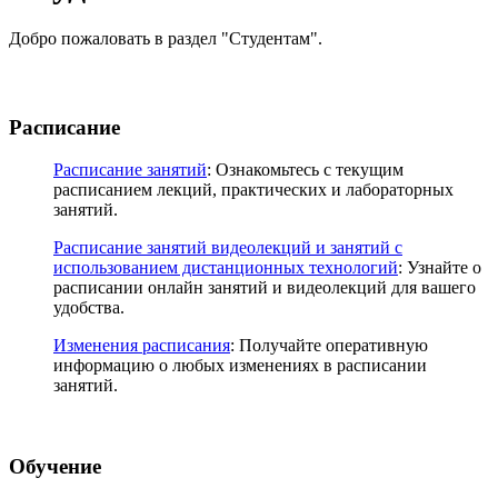
Добро пожаловать в раздел "Студентам".
Расписание
Расписание занятий
: Ознакомьтесь с текущим
расписанием лекций, практических и лабораторных
занятий.
Расписание занятий видеолекций и занятий с
использованием дистанционных технологий
: Узнайте о
расписании онлайн занятий и видеолекций для вашего
удобства.
Изменения расписания
: Получайте оперативную
информацию о любых изменениях в расписании
занятий.
Обучение