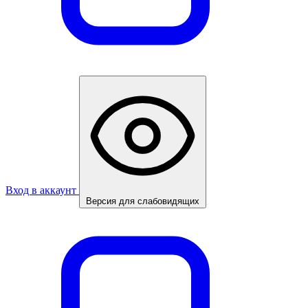
Вход в аккаунт
Версия для слабовидящих