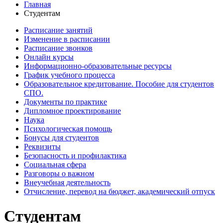
Главная
Студентам
Расписание занятий
Изменение в расписании
Расписание звонков
Онлайн курсы
Информационно-образовательные ресурсы
График учебного процесса
Образовательное кредитование. Пособие для студентов
СПО.
Документы по практике
Дипломное проектирование
Наука
Психологическая помощь
Бонусы для студентов
Реквизиты
Безопасность и профилактика
Социальная сфера
Разговоры о важном
Внеучебная деятельность
Отчисление, перевод на бюджет, академический отпуск
Студентам