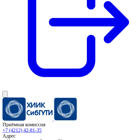
Приёмная комиссия
+7 (4212) 42-81-35
Адрес