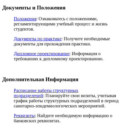
Документы и Положения
Положения
: Ознакомьтесь с положениями,
регламентирующими учебный процесс и жизнь
студентов.
Документы по практике
: Получите необходимые
документы для прохождения практики.
Дипломное проектирование
: Информация о
требованиях к дипломному проектированию.
Дополнительная Информация
Расписание работы структурных
подразделений
: Планируйте свои визиты, учитывая
график работы структурных подразделений в период
санитарно-эпидемиологических мероприятий.
Реквизиты
: Найдите необходимую информацию о
банковских реквизитах.