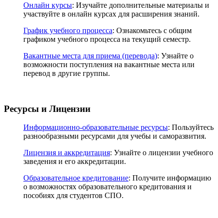
Онлайн курсы
: Изучайте дополнительные материалы и
участвуйте в онлайн курсах для расширения знаний.
График учебного процесса
: Ознакомьтесь с общим
графиком учебного процесса на текущий семестр.
Вакантные места для приема (перевода)
: Узнайте о
возможности поступления на вакантные места или
перевод в другие группы.
Ресурсы и Лицензии
Информационно-образовательные ресурсы
: Пользуйтесь
разнообразными ресурсами для учебы и саморазвития.
Лицензия и аккредитация
: Узнайте о лицензии учебного
заведения и его аккредитации.
Образовательное кредитование
: Получите информацию
о возможностях образовательного кредитования и
пособиях для студентов СПО.