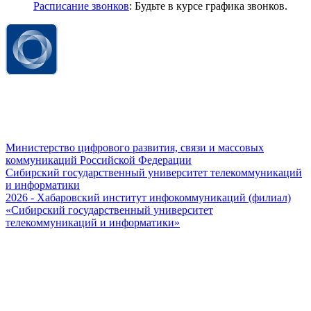
Расписание звонков
: Будьте в курсе графика звонков.
Министерство цифрового развития, связи и массовых
коммуникаций Российской Федерации
Сибирский государственный университет телекоммуникаций
и информатики
2026 - Хабаровский институт инфокоммуникаций (филиал)
«Сибирский государственный университет
телекоммуникаций и информатики»