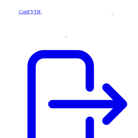
СибГУТИ