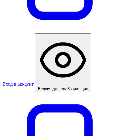
Вход в аккаунт
Версия для слабовидящих