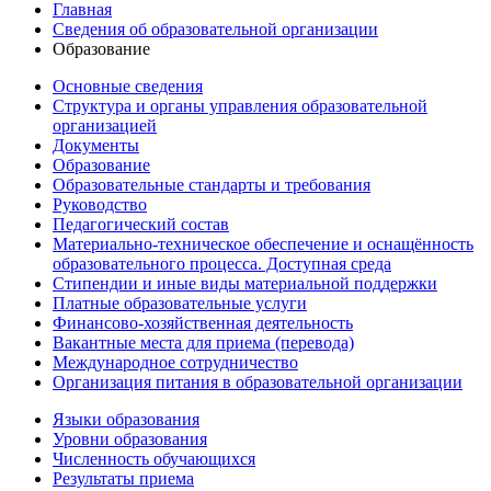
Главная
Сведения об образовательной организации
Образование
Основные сведения
Структура и органы управления образовательной
организацией
Документы
Образование
Образовательные стандарты и требования
Руководство
Педагогический состав
Материально-техническое обеспечение и оснащённость
образовательного процесса. Доступная среда
Стипендии и иные виды материальной поддержки
Платные образовательные услуги
Финансово-хозяйственная деятельность
Вакантные места для приема (перевода)
Международное сотрудничество
Организация питания в образовательной организации
Языки образования
Уровни образования
Численность обучающихся
Результаты приема