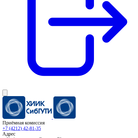
Приёмная комиссия
+7 (4212) 42-81-35
Адрес