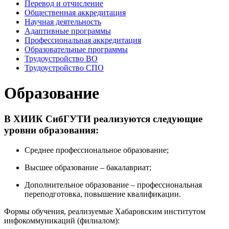
Перевод и отчисление
Общественная аккредитация
Научная деятельность
Адаптивные программы
Профессиональная аккредитация
Образовательные программы
Трудоустройство ВО
Трудоустройство СПО
Образование
В ХИИК СибГУТИ реализуются следующие
уровни образования:
Среднее профессиональное образование;
Высшее образование – бакалавриат;
Дополнительное образование – профессиональная
переподготовка, повышение квалификации.
Формы обучения, реализуемые Хабаровским институтом
инфокоммуникаций (филиалом):