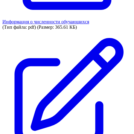
Информация о численности обучающихся
(Тип файла: pdf)
(Размер: 365.61 КБ)