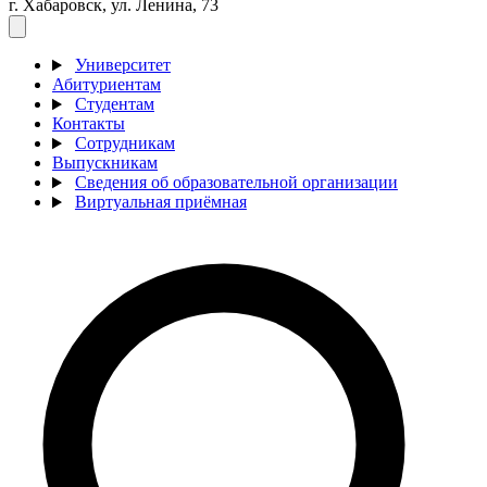
г. Хабаровск, ул. Ленина, 73
Университет
Абитуриентам
Студентам
Контакты
Сотрудникам
Выпускникам
Сведения об образовательной организации
Виртуальная приёмная