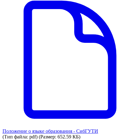
Положение о языке образования - СибГУТИ
(Тип файла: pdf)
(Размер: 652.59 КБ)