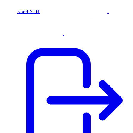
СибГУТИ