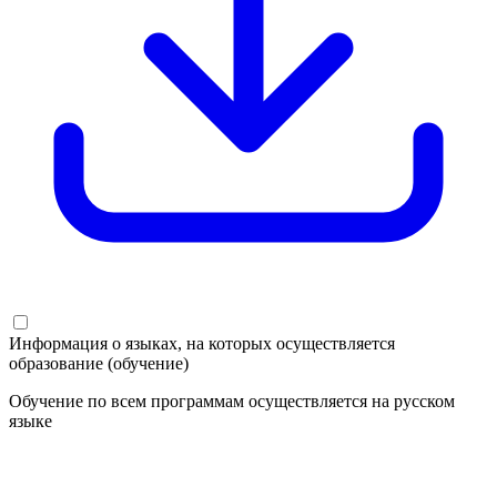
Информация о языках, на которых осуществляется
образование (обучение)
Обучение по всем программам осуществляется на русском
языке