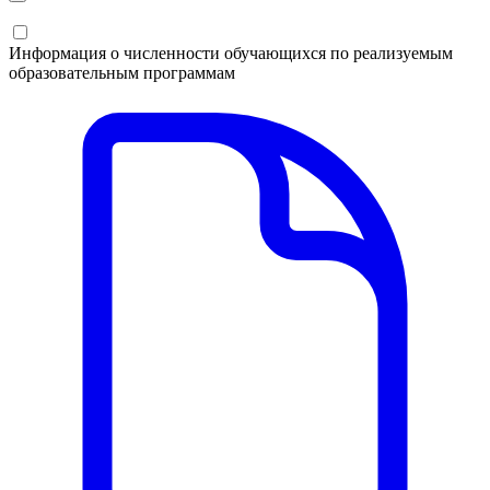
Информация о численности обучающихся по реализуемым
образовательным программам