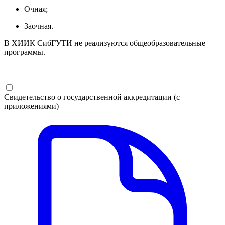
Очная;
Заочная.
В ХИИК СибГУТИ не реализуются общеобразовательные
программы.
Свидетельство о государственной аккредитации (с
приложениями)