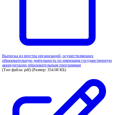
Выписка из реестра организаций, осуществляющих
образовательную деятельность по имеющим государственную
аккредитации образовательным программам
(Тип файла: pdf)
(Размер: 354.08 КБ)