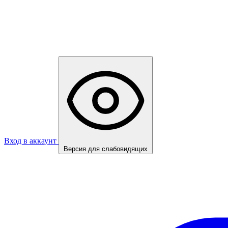
Вход в аккаунт
Версия для слабовидящих