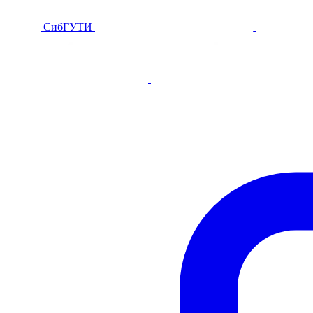
СибГУТИ