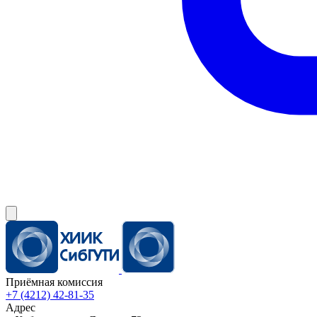
Приёмная комиссия
+7 (4212) 42-81-35
Адрес