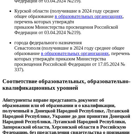
Федерации от 03.04.2024 №219).
Курской области (получившие в 2024 году среднее
общее образование
в образовательных организациях
,
перечень которых утверждён
приказом Министерства просвещения Российской
Федерации от 03.04.2024 №219).
города федерального назначения
Севастополя (получившие в 2024 году среднее общее
образование
в образовательных организациях
, перечень
которых утверждён приказом Министерства
просвещения Российской Федерации от 17.05.2024 №
337).
Соответствие образовательных, образовательно-
квалификационных уровней
Абитуриенты вправе представить документ об
образовании или об образовании и о квалификации,
полученный в Донецкой Народной Республике, Луганской
Народной Республике, Украине до дня принятия Донецкой
Народной Республики, Луганской Народной Республики,
Запорожской области, Херсонской области в Российскую
Федерацию, без представления свидетельства о признании