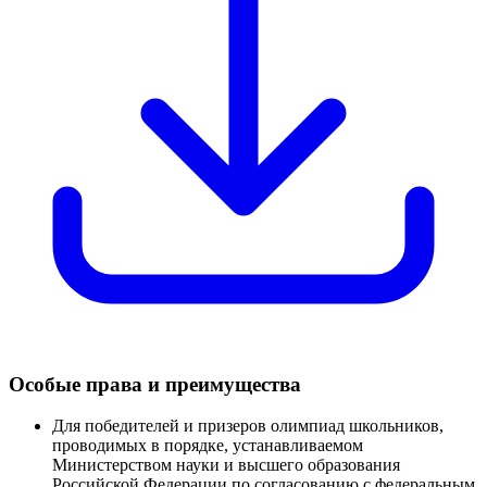
Особые права и преимущества
Для победителей и призеров олимпиад школьников,
проводимых в порядке, устанавливаемом
Министерством науки и высшего образования
Российской Федерации по согласованию с федеральным