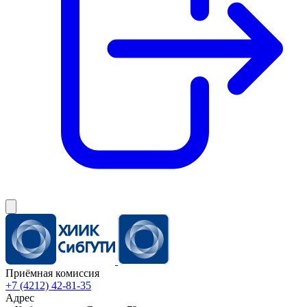
Приёмная комиссия
+7 (4212) 42-81-35
Адрес