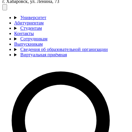
г. Хабаровск, ул. Ленина, 73
Университет
Абитуриентам
Студентам
Контакты
Сотрудникам
Выпускникам
Сведения об образовательной организации
Виртуальная приёмная