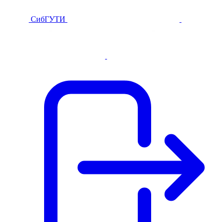
СибГУТИ