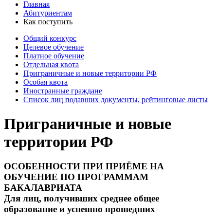
Главная
Абитуриентам
Как поступить
Общий конкурс
Целевое обучение
Платное обучение
Отдельная квота
Приграничные и новые территории РФ
Особая квота
Иностранные граждане
Список лиц подавших документы, рейтинговые листы
Приграничные и новые
территории РФ
ОСОБЕННОСТИ ПРИ ПРИЁМЕ НА
ОБУЧЕНИЕ ПО ПРОГРАММАМ
БАКАЛАВРИАТА
Для лиц, получивших среднее общее
образование и успешно прошедших