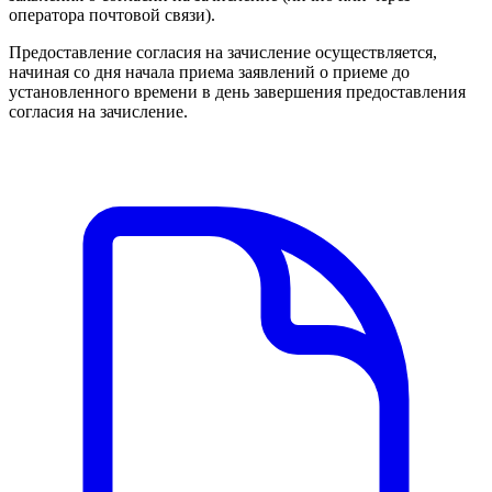
оператора почтовой связи).
Предоставление согласия на зачисление осуществляется,
начиная со дня начала приема заявлений о приеме до
установленного времени в день завершения предоставления
согласия на зачисление.