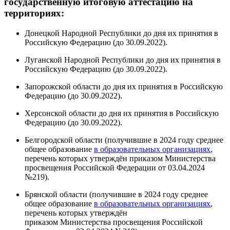
государственную итоговую аттестацию на
территориях:
Донецкой Народной Республики до дня их принятия в
Российскую Федерацию (до 30.09.2022).
Луганской Народной Республики до дня их принятия в
Российскую Федерацию (до 30.09.2022).
Запорожской области до дня их принятия в Российскую
Федерацию (до 30.09.2022).
Херсонской области до дня их принятия в Российскую
Федерацию (до 30.09.2022).
Белгородской области (получившие в 2024 году среднее
общее образование
в образовательных организациях
,
перечень которых утверждён приказом Министерства
просвещения Российской Федерации от 03.04.2024
№219).
Брянской области (получившие в 2024 году среднее
общее образование
в образовательных организациях
,
перечень которых утверждён
приказом Министерства просвещения Российской