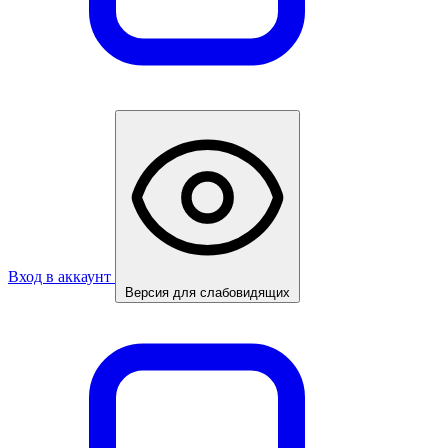
Вход в аккаунт
Версия для слабовидящих