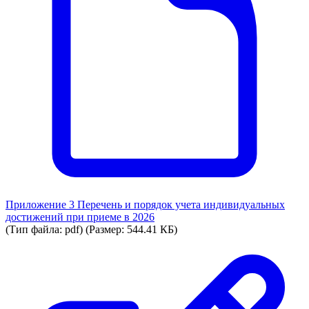
Приложение 3 Перечень и порядок учета индивидуальных
достижений при приеме в 2026
(Тип файла: pdf)
(Размер: 544.41 КБ)