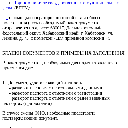
– на
Едином портале государственных и муниципальных
услуг
(ЕПГУ);
–
с помощью операторов почтовой связи общего
пользования (весь необходимый пакет документов
отправляется по адресу: 680017, Дальневосточный
федеральный округ, Хабаровский край, г. Хабаровск, ул.
Ленина, д. 73, с пометкой «Для приёмной комиссии».).
БЛАНКИ ДОКУМЕНТОВ И ПРИМЕРЫ ИХ ЗАПОЛНЕНИЯ
В пакет документов, необходимых для подачи заявления о
приеме, входят:
1. Документ, удостоверяющий личность
- разворот паспорта с персональными данными
- разворот паспорта с отметками о регистрации
- разворот паспорта с отметками о ранее выданных
паспортах (при наличии)
В случае смены ФИО, необходимо представить
подтверждающий документ.