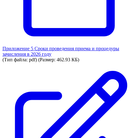
Приложение 5 Сроки проведения приема и процедуры
зачисления в 2026 году
(Тип файла: pdf)
(Размер: 462.93 КБ)