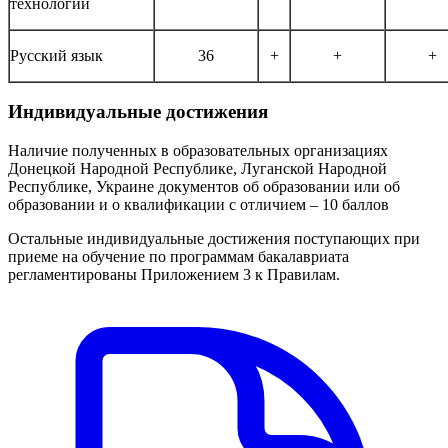
технологий
Русский язык
36
+
+
+
Индивидуальные достижения
Наличие полученных в образовательных организациях
Донецкой Народной Республике, Луганской Народной
Республике, Украине документов об образовании или об
образовании и о квалификации с отличием – 10 баллов
Остальные индивидуальные достижения поступающих при
приеме на обучение по программам бакалавриата
регламентированы
Приложением 3
к Правилам.