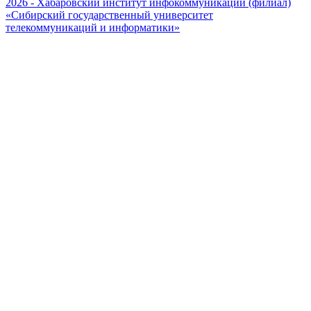
2026 - Хабаровский институт инфокоммуникаций (филиал)
«Сибирский государственный университет
телекоммуникаций и информатики»