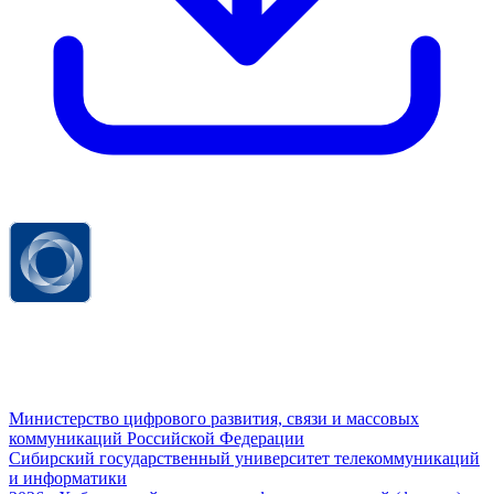
Министерство цифрового развития, связи и массовых
коммуникаций Российской Федерации
Сибирский государственный университет телекоммуникаций
и информатики