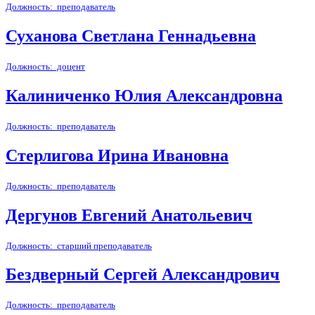
Должность: преподаватель
Суханова Светлана Геннадьевна
Должность: доцент
Калиниченко Юлия Александровна
Должность: преподаватель
Стерлигова Ирина Ивановна
Должность: преподаватель
Дергунов Евгений Анатольевич
Должность: старший преподаватель
Бездверный Сергей Александрович
Должность: преподаватель