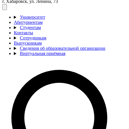
г. Хабаровск, ул. Ленина, 73
Университет
Абитуриентам
Студентам
Контакты
Сотрудникам
Выпускникам
Сведения об образовательной организации
Виртуальная приёмная