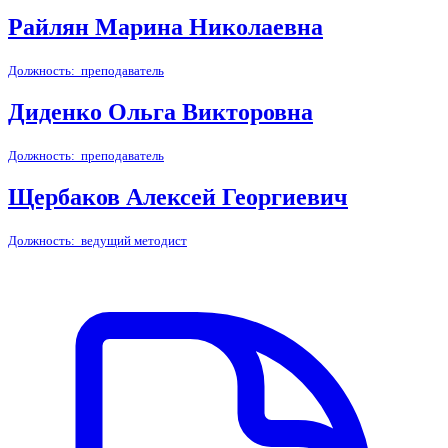
Райлян Марина Николаевна
Должность: преподаватель
Диденко Ольга Викторовна
Должность: преподаватель
Щербаков Алексей Георгиевич
Должность: ведущий методист