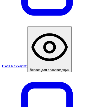
Вход в аккаунт
Версия для слабовидящих