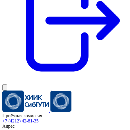
Приёмная комиссия
+7 (4212) 42-81-35
Адрес