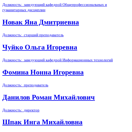
Должность: заведующий кафедрой Общепрофессиональных и
гуманитарных дисциплин
Новак Яна Дмитриевна
Должность: старший преподаватель
Чуйко Ольга Игоревна
Должность: заведующий кафедрой Информационных технологий
Фомина Нонна Игоревна
Должность: преподаватель
Данилов Роман Михайлович
Должность: директор
Шпак Инга Михайловна