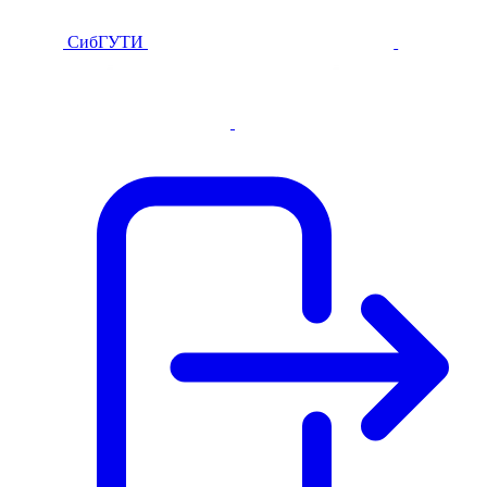
СибГУТИ