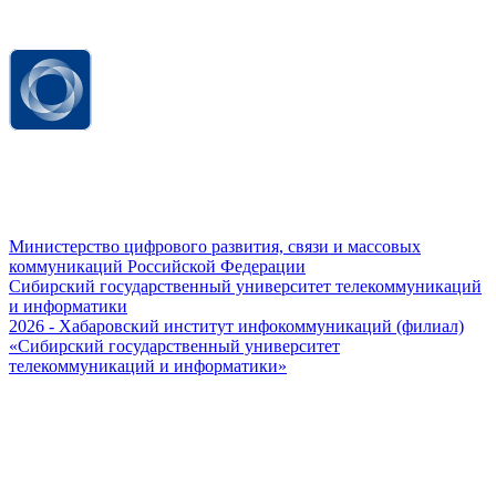
Министерство цифрового развития, связи и массовых
коммуникаций Российской Федерации
Сибирский государственный университет телекоммуникаций
и информатики
2026 - Хабаровский институт инфокоммуникаций (филиал)
«Сибирский государственный университет
телекоммуникаций и информатики»