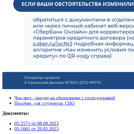
Чек-лист - кредит на образование с господдержкой
Пособие_для_студентов_СПО
Документы:
05-2571 от 08.08.2023
05-1661 от 29.05.2023