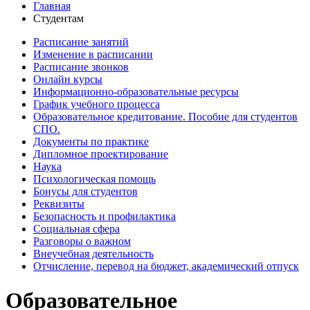
Главная
Студентам
Расписание занятий
Изменение в расписании
Расписание звонков
Онлайн курсы
Информационно-образовательные ресурсы
График учебного процесса
Образовательное кредитование. Пособие для студентов
СПО.
Документы по практике
Дипломное проектирование
Наука
Психологическая помощь
Бонусы для студентов
Реквизиты
Безопасность и профилактика
Социальная сфера
Разговоры о важном
Внеучебная деятельность
Отчисление, перевод на бюджет, академический отпуск
Образовательное