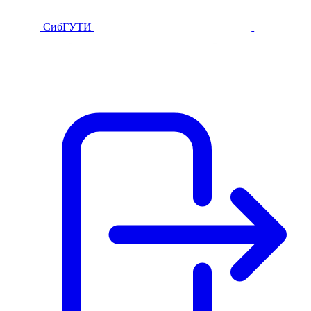
СибГУТИ