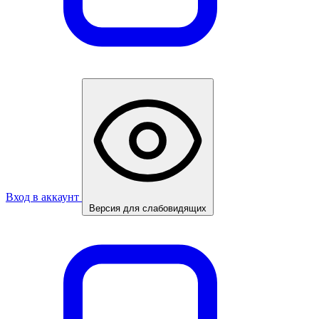
Вход в аккаунт
Версия для слабовидящих