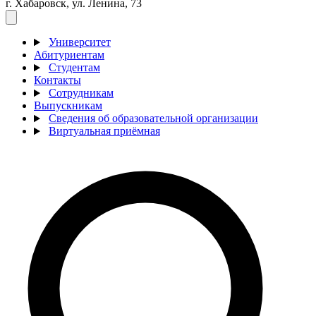
г. Хабаровск, ул. Ленина, 73
Университет
Абитуриентам
Студентам
Контакты
Сотрудникам
Выпускникам
Сведения об образовательной организации
Виртуальная приёмная