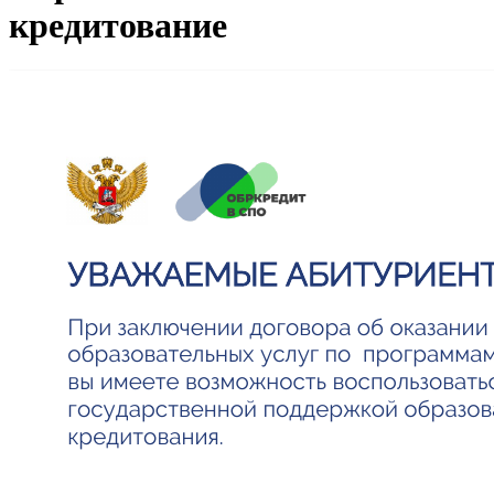
кредитование