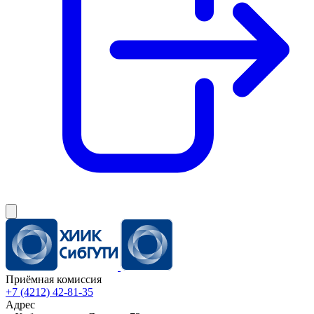
Приёмная комиссия
+7 (4212) 42-81-35
Адрес