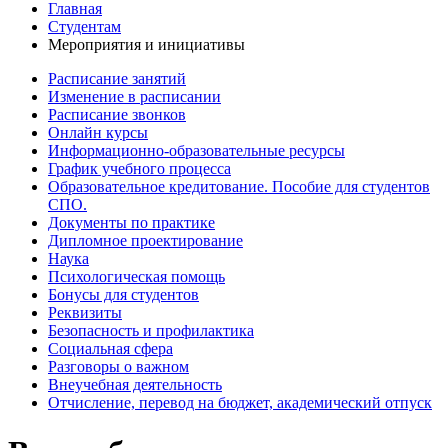
Главная
Студентам
Мероприятия и инициативы
Расписание занятий
Изменение в расписании
Расписание звонков
Онлайн курсы
Информационно-образовательные ресурсы
График учебного процесса
Образовательное кредитование. Пособие для студентов
СПО.
Документы по практике
Дипломное проектирование
Наука
Психологическая помощь
Бонусы для студентов
Реквизиты
Безопасность и профилактика
Социальная сфера
Разговоры о важном
Внеучебная деятельность
Отчисление, перевод на бюджет, академический отпуск