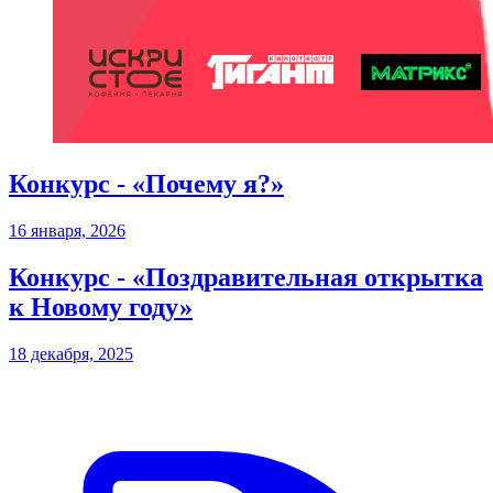
Конкурс - «Почему я?»
16 января, 2026
Конкурс - «Поздравительная открытка
к Новому году»
18 декабря, 2025