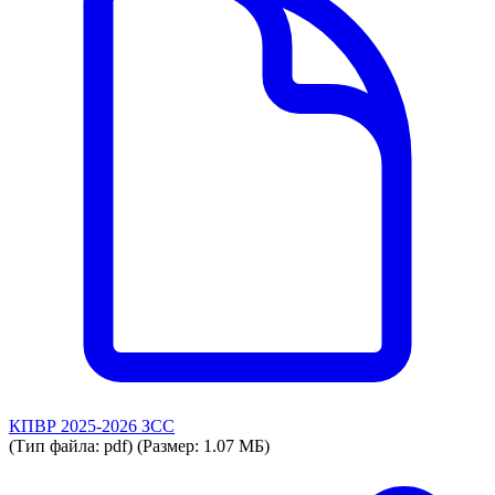
КПВР 2025-2026 ЗСС
(Тип файла: pdf)
(Размер: 1.07 МБ)