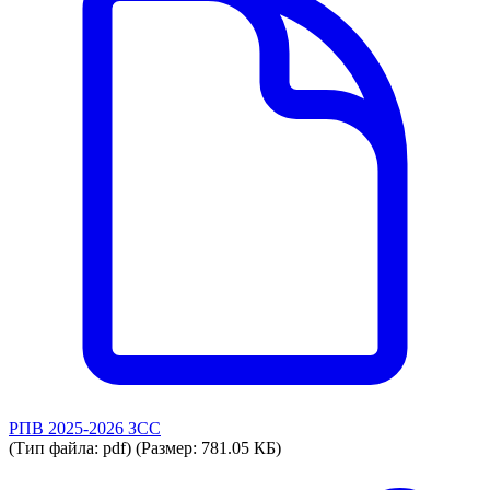
РПВ 2025-2026 ЗСС
(Тип файла: pdf)
(Размер: 781.05 КБ)