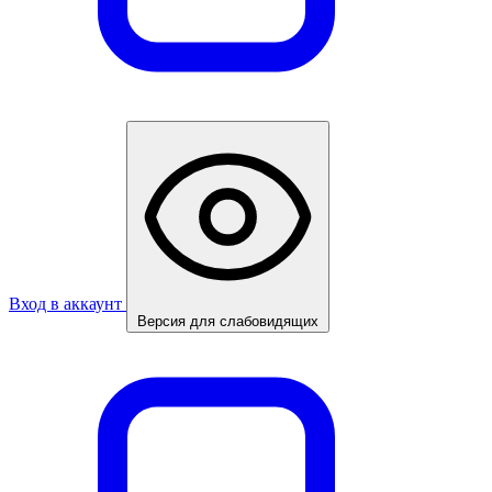
Вход в аккаунт
Версия для слабовидящих