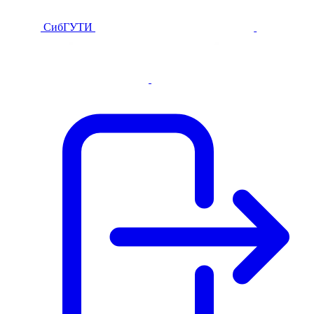
СибГУТИ