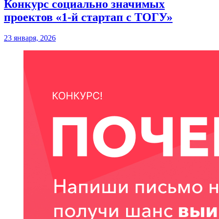
Конкурс социально значимых
проектов «1-й стартап с ТОГУ»
23 января, 2026