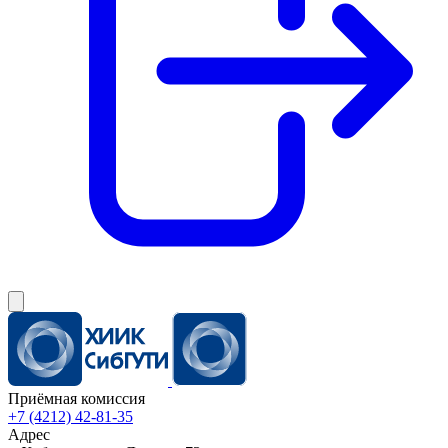
Приёмная комиссия
+7 (4212) 42-81-35
Адрес