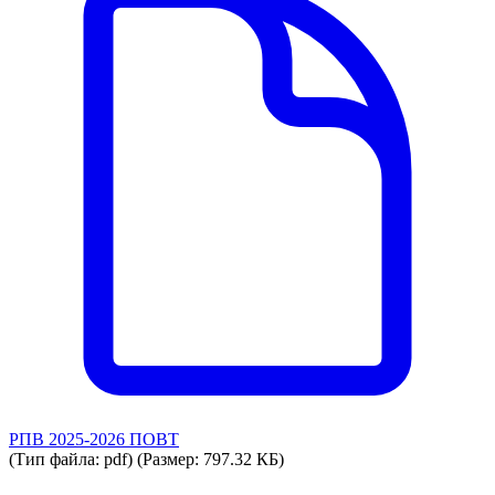
РПВ 2025-2026 ПОВТ
(Тип файла: pdf)
(Размер: 797.32 КБ)