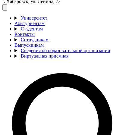
г. Хабаровск, ул. Ленина, 73
Университет
Абитуриентам
Студентам
Контакты
Сотрудникам
Выпускникам
Сведения об образовательной организации
Виртуальная приёмная