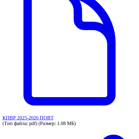
КПВР 2025-2026 ПОВТ
(Тип файла: pdf)
(Размер: 1.08 МБ)