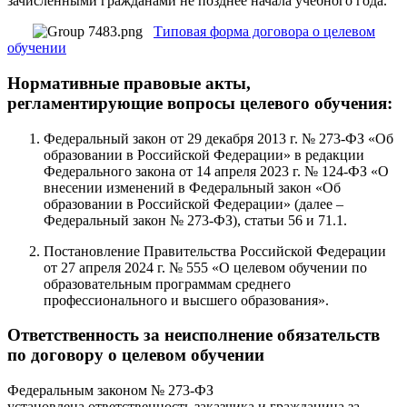
зачисленными гражданами не позднее начала учебного года.
Типовая форма договора о целевом
обучении
Нормативные правовые акты,
регламентирующие вопросы целевого обучения:
Федеральный закон от 29 декабря 2013 г. № 273-ФЗ «Об
образовании в Российской Федерации» в редакции
Федерального закона от 14 апреля 2023 г. № 124-ФЗ «О
внесении изменений в Федеральный закон «Об
образовании в Российской Федерации» (далее –
Федеральный закон № 273-ФЗ), статьи 56 и 71.1.
Постановление Правительства Российской Федерации
от 27 апреля 2024 г. № 555 «О целевом обучении по
образовательным программам среднего
профессионального и высшего образования».
Ответственность за неисполнение обязательств
по договору о целевом обучении
Федеральным законом № 273-ФЗ
установлена ответственность заказчика и гражданина за