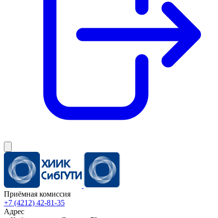
Приёмная комиссия
+7 (4212) 42-81-35
Адрес