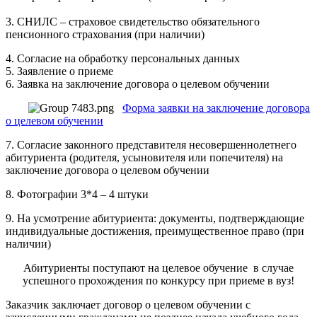
3. СНИЛС – страховое свидетельство обязательного
пенсионного страхования (при наличии)
4. Согласие на обработку персональных данных
5. Заявление о приеме
6. Заявка на заключение договора о целевом обучении
Форма заявки на заключение договора
о целевом обучении
7. Согласие законного представителя несовершеннолетнего
абитуриента (родителя, усыновителя или попечителя) на
заключение договора о целевом обучении
8. Фотографии 3*4 – 4 штуки
9. На усмотрение абитуриента: документы, подтверждающие
индивидуальные достижения, преимущественное право (при
наличии)
Абитуриенты поступают на целевое обучение в случае
успешного прохождения по конкурсу при приеме в вуз!
Заказчик заключает договор о целевом обучении с