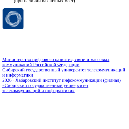
(при наличии вакантных мест).
Министерство цифрового развития, связи и массовых
коммуникаций Российской Федерации
Сибирский государственный университет телекоммуникаций
и информатики
2026 - Хабаровский институт инфокоммуникаций (филиал)
«Сибирский государственный университет
телекоммуникаций и информатики»