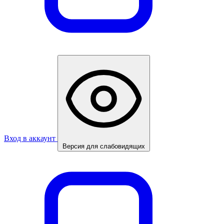
Вход в аккаунт
Версия для слабовидящих