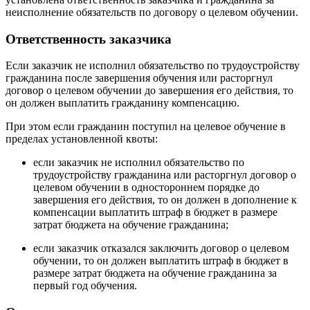
неисполнение обязательств по договору о целевом обучении.
Ответственность заказчика
Если заказчик не исполнил обязательство по трудоустройству
гражданина после завершения обучения или расторгнул
договор о целевом обучении до завершения его действия, то
он должен выплатить гражданину компенсацию.
При этом если гражданин поступил на целевое обучение в
пределах установленной квоты:
если заказчик не исполнил обязательство по
трудоустройству гражданина или расторгнул договор о
целевом обучении в одностороннем порядке до
завершения его действия, то он должен в дополнение к
компенсации выплатить штраф в бюджет в размере
затрат бюджета на обучение гражданина;
если заказчик отказался заключить договор о целевом
обучении, то он должен выплатить штраф в бюджет в
размере затрат бюджета на обучение гражданина за
первый год обучения.