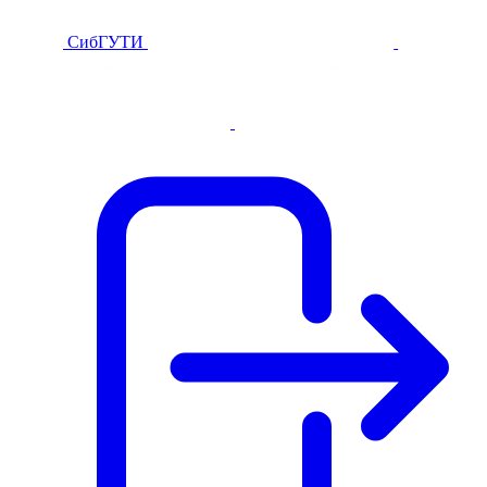
СибГУТИ