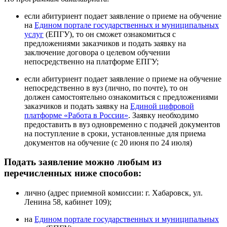
если абитуриент подает заявление о приеме на обучение
на
Едином портале государственных и муниципальных
услуг
(ЕПГУ), то он сможет ознакомиться с
предложениями заказчиков и подать заявку на
заключение договора о целевом обучении
непосредственно на платформе ЕПГУ;
если абитуриент подает заявление о приеме на обучение
непосредственно в вуз (лично, по почте), то он
должен самостоятельно ознакомиться с предложениями
заказчиков и подать заявку на
Единой цифровой
платформе «Работа в России»
. Заявку необходимо
предоставить в вуз одновременно с подачей документов
на поступление в сроки, установленные для приема
документов на обучение (с 20 июня по 24 июля)
Подать заявление можно любым из
перечисленных ниже способов:
лично (адрес приемной комиссии: г. Хабаровск, ул.
Ленина 58, кабинет 109);
на
Едином портале государственных и муниципальных