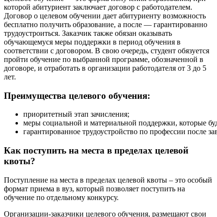
которой абитуриент заключает договор с работодателем.
Договор о целевом обучении дает абитуриенту возможность
бесплатно получить образование, а после — гарантированно
трудоустроиться. Заказчик также обязан оказывать
обучающемуся меры поддержки в период обучения в
соответствии с договором. В свою очередь, студент обязуется
пройти обучение по выбранной программе, обозначенной в
договоре, и отработать в организации работодателя от 3 до 5
лет.
Преимущества целевого обучения:
приоритетный этап зачисления;
меры социальной и материальной поддержки, которые буд
гарантированное трудоустройство по профессии после за
Как поступить на места в пределах целевой
квоты?
Поступление на места в пределах целевой квоты – это особый
формат приема в вуз, который позволяет поступить на
обучение по отдельному конкурсу.
Организации-заказчики целевого обучения, размещают свои