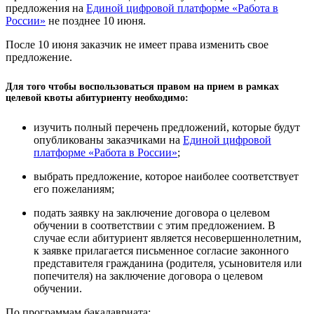
предложения на
Единой цифровой платформе «Работа в
России»
не позднее 10 июня.
После 10 июня заказчик не имеет права изменить свое
предложение.
Для того чтобы воспользоваться правом на прием в рамках
целевой квоты абитуриенту необходимо:
изучить полный перечень предложений, которые будут
опубликованы заказчиками на
Единой цифровой
платформе «Работа в России»
;
выбрать предложение, которое наиболее соответствует
его пожеланиям;
подать заявку на заключение договора о целевом
обучении в соответствии с этим предложением. В
случае если абитуриент является несовершеннолетним,
к заявке прилагается письменное согласие законного
представителя гражданина (родителя, усыновителя или
попечителя) на заключение договора о целевом
обучении.
По программам бакалавриата: