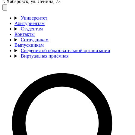
г. Хабаровск, ул. Ленина, 73
Университет
Абитуриентам
Студентам
Контакты
Сотрудникам
Выпускникам
Сведения об образовательной организации
Виртуальная приёмная