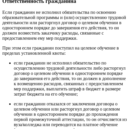
Ответственность гражданина
Если гражданин не исполнил обязательства по освоению
образовательной программы и (или) осуществлению трудовой
деятельности или расторгнул договор о целевом обучении в
одностороннем порядке до завершения его действия, то он
должен возместить заказчику расходы, связанные с
предоставлением ему мер поддержки.
При этом если гражданин поступил на целевое обучение в
пределах установленной квоты:
если гражданин не исполнил обязательство по
осуществлению трудовой деятельности либо расторгнул
договор о целевом обучении в одностороннем порядке
до завершения его действия, то он должен в дополнение
к возмещению расходов, связанных с предоставлением
мер поддержки, выплатить штраф в бюджет в размере
затрат бюджета на его обучение;
если гражданин отказался от заключения договора о
целевом обучении или расторгнул договор о целевом
обучении в одностороннем порядке до прохождения
первой промежуточной аттестации, то он отчисляется из
вуза/колледжа или переводится на платное обучение