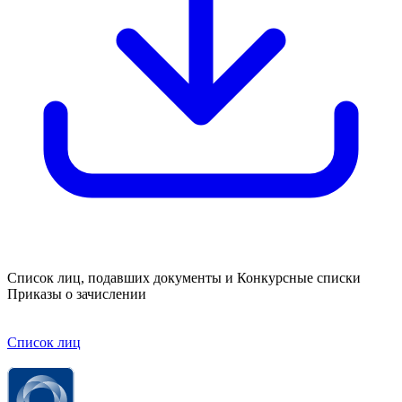
Список лиц, подавших документы и Конкурсные списки
Приказы о зачислении
Список лиц