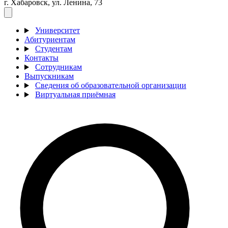
г. Хабаровск, ул. Ленина, 73
Университет
Абитуриентам
Студентам
Контакты
Сотрудникам
Выпускникам
Сведения об образовательной организации
Виртуальная приёмная