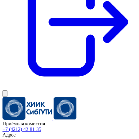
Приёмная комиссия
+7 (4212) 42-81-35
Адрес