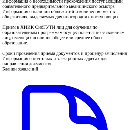
Информация о необходимости прохождения поступающими
обязательного предварительного медицинского осмотра
Информация о наличии общежитий и количестве мест в
общежитиях, выделяемых для иногородних поступающих
Прием в ХИИК СибГУТИ лиц для обучения по
образовательным программам осуществляется по заявлениям
лиц, имеющих основное общее или среднее общее
образование.
Сроки проведения приема документов и процедур зачисления
Информация о почтовых и электронных адресах для
направления документов
Бланки заявлений