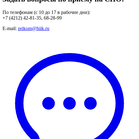
По телефонам (с 10 до 17 в рабочие дни):
+7 (4212) 42-81-35, 68-28-99
E-mail:
prikom@hiik.ru