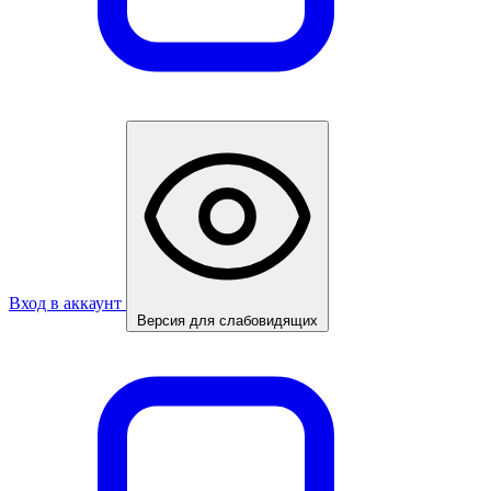
Вход в аккаунт
Версия для слабовидящих