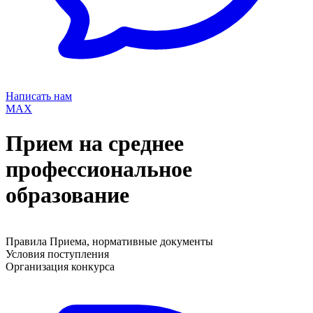
Написать нам
MAX
Прием на среднее
профессиональное
образование
Правила Приема, нормативные документы
Условия поступления
Организация конкурса