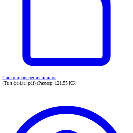
Сроки проведения приема
(Тип файла: pdf)
(Размер: 121.55 КБ)