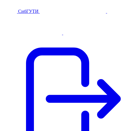
СибГУТИ