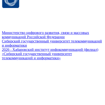
Министерство цифрового развития, связи и массовых
коммуникаций Российской Федерации
Сибирский государственный университет телекоммуникаций
и информатики
2026 - Хабаровский институт инфокоммуникаций (филиал)
«Сибирский государственный университет
телекоммуникаций и информатики»