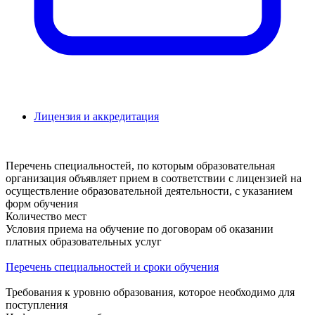
Лицензия и аккредитация
Перечень специальностей, по которым образовательная
организация объявляет прием в соответствии с лицензией на
осуществление образовательной деятельности, с указанием
форм обучения
Количество мест
Условия приема на обучение по договорам об оказании
платных образовательных услуг
Перечень специальностей и сроки обучения
Требования к уровню образования, которое необходимо для
поступления