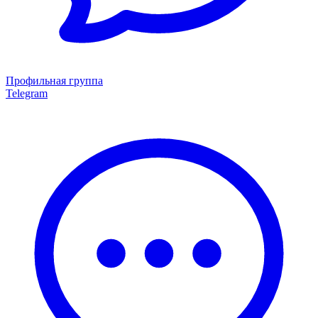
Профильная группа
Telegram