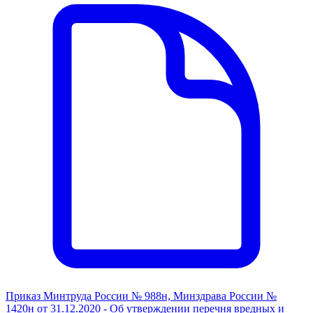
Приказ Минтруда России № 988н, Минздрава России №
1420н от 31.12.2020 - Об утверждении перечня вредных и