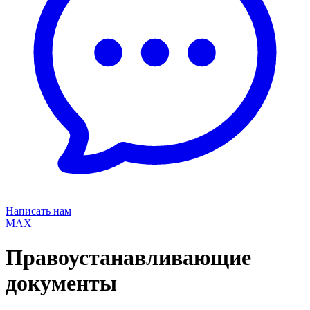
Написать нам
MAX
Правоустанавливающие
документы