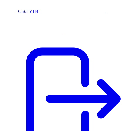
СибГУТИ