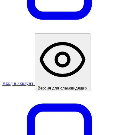
Вход в аккаунт
Версия для слабовидящих