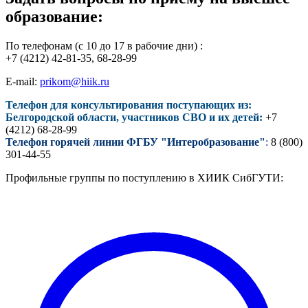
образование:
По телефонам (с 10 до 17 в рабочие дни) :
+7 (4212) 42-81-35, 68-28-99
E-mail:
prikom@hiik.ru
Телефон для консультирования поступающих из:
Белгородской области, участников СВО и их детей:
+7
(4212) 68-28-99
Телефон горячей линии ФГБУ "Интеробразование"
:
8 (800)
301-44-55
Профильные группы по поступлению в ХИИК СибГУТИ: