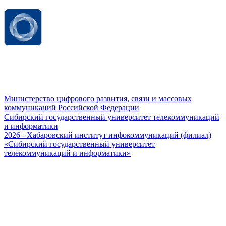
Министерство цифрового развития, связи и массовых
коммуникаций Российской Федерации
Сибирский государственный университет телекоммуникаций
и информатики
2026 - Хабаровский институт инфокоммуникаций (филиал)
«Сибирский государственный университет
телекоммуникаций и информатики»