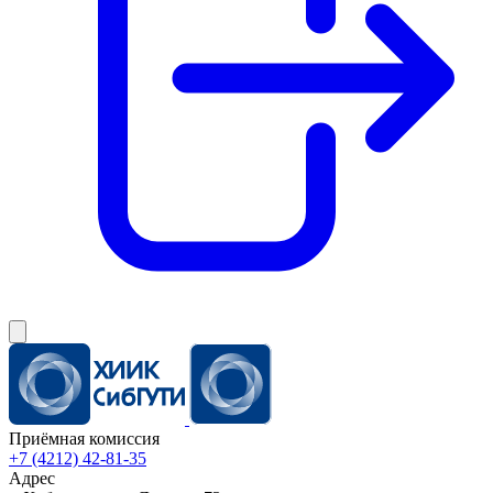
Приёмная комиссия
+7 (4212) 42-81-35
Адрес