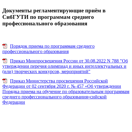
Документы регламентирующие приём в
СибГУТИ по программам среднего
профессионального образования
Порядок приема по программам среднего
профессионального образования
Приказ Минпросвещения России от 30.08.2022 N 788 "Об
утверждении перечня олимпиад и иных интеллектуальных и
(или) творческих конкурсов, мероприятий"
Приказ Министерства просвещения Российской
Федерации от 02 сентября 2020 г. № 457 «Об утверждении
Порядка приема на обучение по образовательным программам
среднего профессионального образования»сийской
Федерации