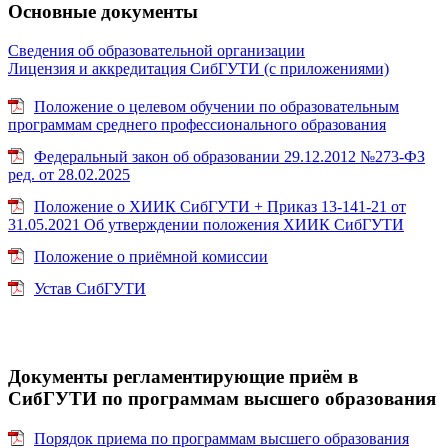
Основные документы
Сведения об образовательной организации
Лицензия и аккредитация СибГУТИ (с приложениями)
Положение о целевом обучении по образовательным
программам среднего профессионального образования
Федеральный закон об образовании 29.12.2012 №273-ФЗ
ред. от 28.02.2025
Положение о ХИИК СибГУТИ + Приказ 13-141-21 от
31.05.2021 Об утверждении положения ХИИК СибГУТИ
Положение о приёмной комиссии
Устав СибГУТИ
Документы регламентирующие приём в
СибГУТИ по программам высшего образования
Порядок приема по программам высшего образования