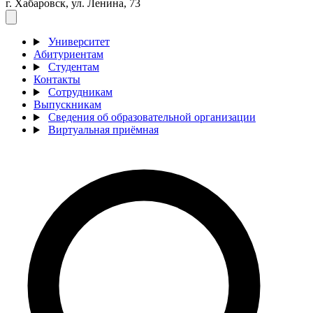
г. Хабаровск, ул. Ленина, 73
Университет
Абитуриентам
Студентам
Контакты
Сотрудникам
Выпускникам
Сведения об образовательной организации
Виртуальная приёмная