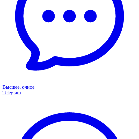
Высшее, очное
Telegram