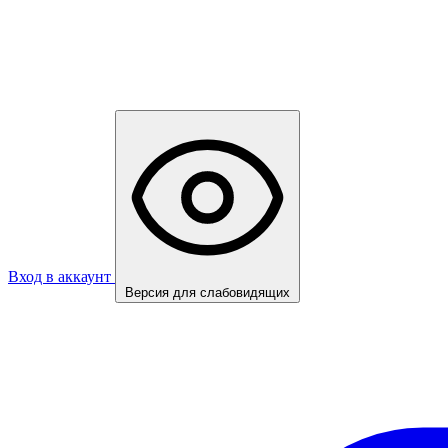
Вход в аккаунт
Версия для слабовидящих