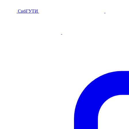
СибГУТИ