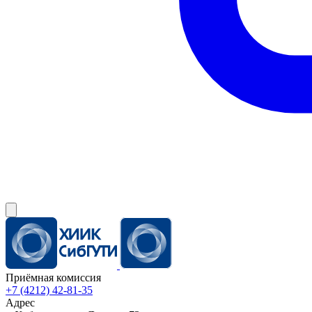
Приёмная комиссия
+7 (4212) 42-81-35
Адрес