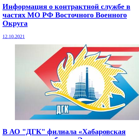
Информация о контрактной службе в
частях МО РФ Восточного Военного
Округа
12.10.2021
В АО "ДГК" филиала «Хабаровская