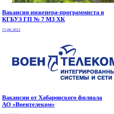
Вакансия инженера-программиста в
КГБУЗ ГП № 7 М3 ХК
15.06.2022
Вакансии от Хабаровского филиала
АО «Воентелеком»