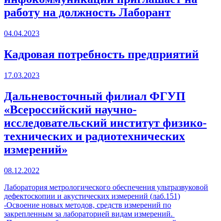
работу на должность Лаборант
04.04.2023
Кадровая потребность предприятий
17.03.2023
Дальневосточный филиал ФГУП
«Всероссийский научно-
исследовательский институт физико-
технических и радиотехнических
измерений»
08.12.2022
Лаборатория метрологического обеспечения ультразвуковой
дефектоскопии и акустических измерений (лаб.151)
-Освоение новых методов, средств измерений по
закрепленным за лабораторией видам измерений.