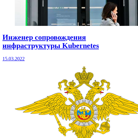
Инженер сопровождения
инфраструктуры Kubernetes
15.03.2022