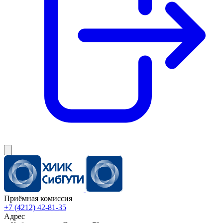
Приёмная комиссия
+7 (4212) 42-81-35
Адрес