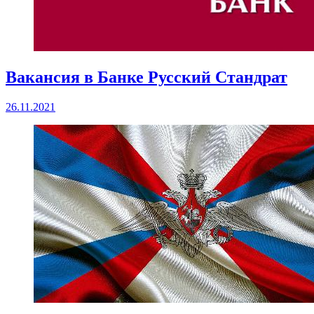
Вакансия в Банке Русский Стандрат
26.11.2021