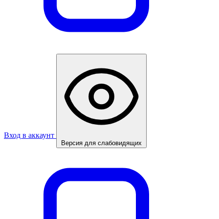
Вход в аккаунт
Версия для слабовидящих