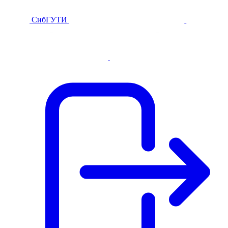
СибГУТИ