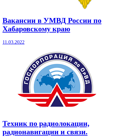
Вакансии в УМВД России по
Хабаровскому краю
11.03.2022
Техник по радиолокации,
радионавигации и связи.