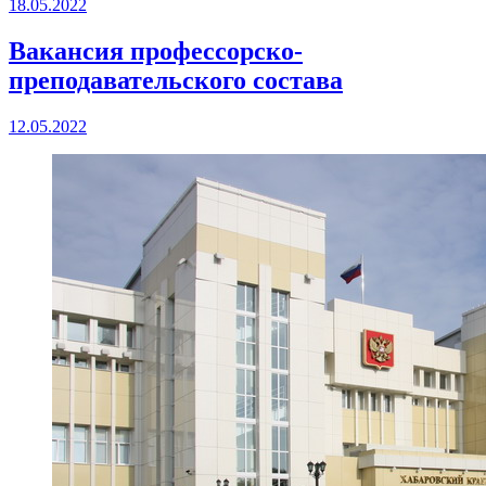
18.05.2022
Вакансия профессорско-
преподавательского состава
12.05.2022