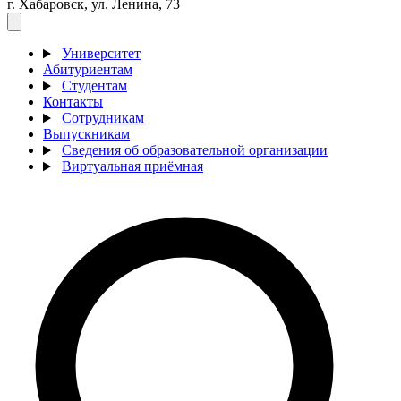
г. Хабаровск, ул. Ленина, 73
Университет
Абитуриентам
Студентам
Контакты
Сотрудникам
Выпускникам
Сведения об образовательной организации
Виртуальная приёмная