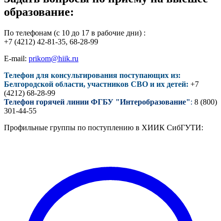
образование:
По телефонам (с 10 до 17 в рабочие дни) :
+7 (4212) 42-81-35, 68-28-99
E-mail:
prikom@hiik.ru
Телефон для консультирования поступающих из:
Белгородской области, участников СВО и их детей:
+7
(4212) 68-28-99
Телефон горячей линии ФГБУ "Интеробразование"
:
8 (800)
301-44-55
Профильные группы по поступлению в ХИИК СибГУТИ: