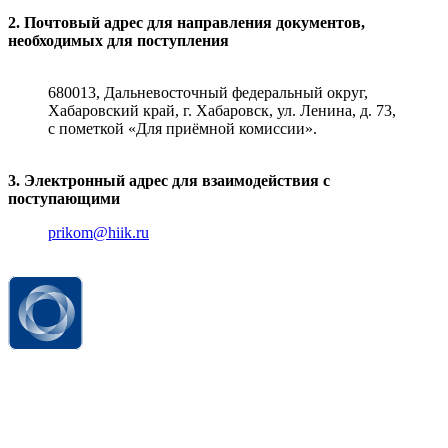
2. Почтовый адрес для направления документов,
необходимых для поступления
680013, Дальневосточный федеральный округ,
Хабаровский край, г. Хабаровск, ул. Ленина, д. 73,
с пометкой «Для приёмной комиссии».
3. Электронный адрес для взаимодействия с
поступающими
prikom@hiik.ru