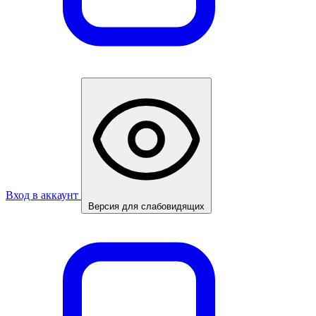
Вход в аккаунт
Версия для слабовидящих