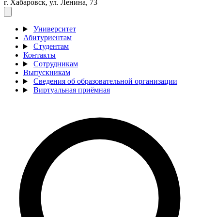
г. Хабаровск, ул. Ленина, 73
Университет
Абитуриентам
Студентам
Контакты
Сотрудникам
Выпускникам
Сведения об образовательной организации
Виртуальная приёмная