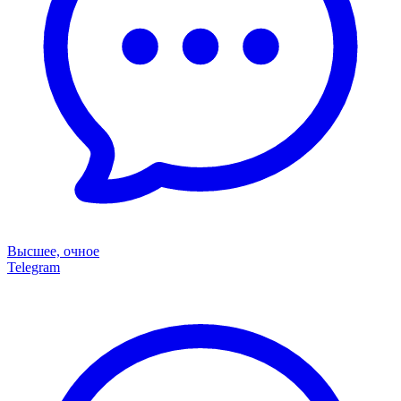
Высшее, очное
Telegram