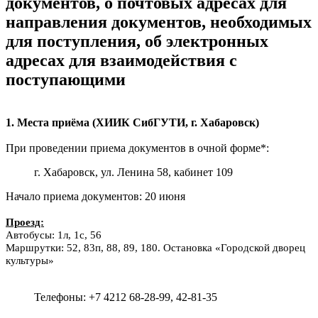
документов, о почтовых адресах для
направления документов, необходимых
для поступления, об электронных
адресах для взаимодействия с
поступающими
1. Места приёма (ХИИК СибГУТИ, г. Хабаровск)
При проведении приема документов в очной форме*:
г. Хабаровск, ул. Ленина 58, кабинет 109
Начало приема документов: 20 июня
Проезд:
Автобусы: 1л, 1c, 56
Маршрутки: 52, 83п, 88, 89, 180. Остановка «Городской дворец
культуры»
Телефоны: +7 4212 68-28-99, 42-81-35