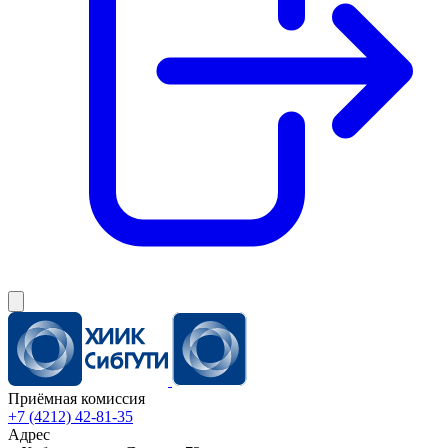
Приёмная комиссия
+7 (4212) 42-81-35
Адрес