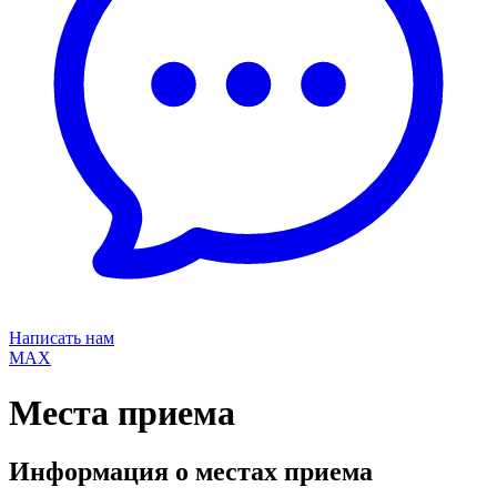
Написать нам
MAX
Места приема
Информация о местах приема