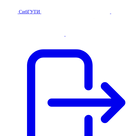
СибГУТИ