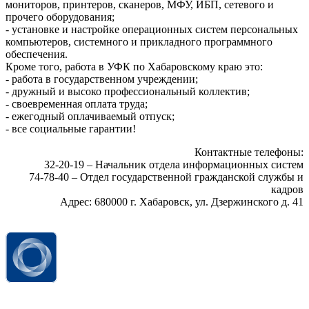
мониторов, принтеров, сканеров, МФУ, ИБП, сетевого и
прочего оборудования;
- установке и настройке операционных систем персональных
компьютеров, системного и прикладного программного
обеспечения.
Кроме того, работа в УФК по Хабаровскому краю это:
- работа в государственном учреждении;
- дружный и высоко профессиональный коллектив;
- своевременная оплата труда;
- ежегодный оплачиваемый отпуск;
- все социальные гарантии!
Контактные телефоны:
32-20-19 – Начальник отдела информационных систем
74-78-40 – Отдел государственной гражданской службы и
кадров
Адрес: 680000 г. Хабаровск, ул. Дзержинского д. 41