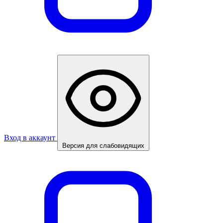
Вход в аккаунт
Версия для слабовидящих