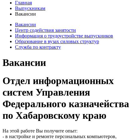
Главная
Выпускникам
Вакансии
Вакансии
Центр содействия занятости
Информация о трудоустройстве выпускников
Образование в вузах силовых структур
Служба по контракту
Вакансии
Отдел информационных
систем Управления
Федерального казначейства
по Хабаровскому краю
На этой работе Вы получите опыт:
- в настройке и ремонте персональных компьютеров,