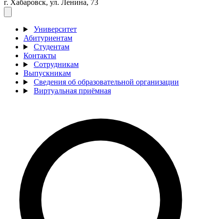
г. Хабаровск, ул. Ленина, 73
Университет
Абитуриентам
Студентам
Контакты
Сотрудникам
Выпускникам
Сведения об образовательной организации
Виртуальная приёмная