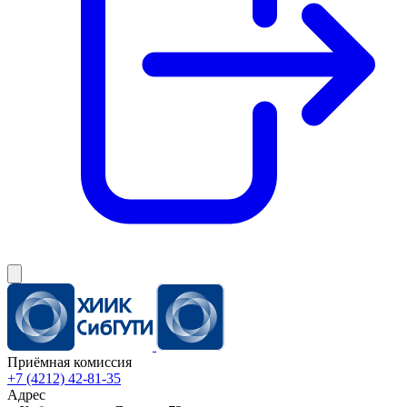
Приёмная комиссия
+7 (4212) 42-81-35
Адрес