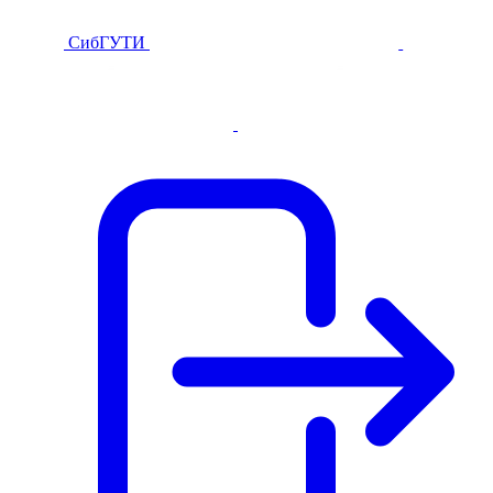
СибГУТИ