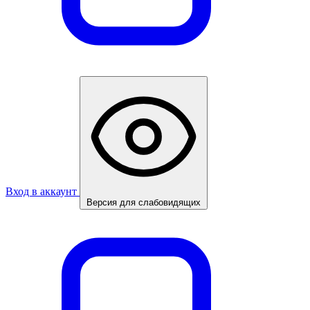
Вход в аккаунт
Версия для слабовидящих