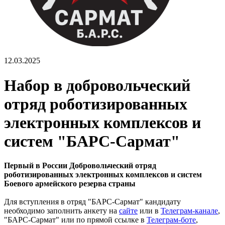
12.03.2025
Набор в добровольческий
отряд роботизированных
электронных комплексов и
систем "БАРС-Сармат"
Первый в России Добровольческий отряд
роботизированных электронных комплексов и систем
Боевого армейского резерва страны
Для вступления в отряд "БАРС-Сармат" кандидату
необходимо заполнить анкету на
сайте
или в
Телеграм-канале
,
"БАРС-Сармат" или по прямой ссылке в
Телеграм-боте
,