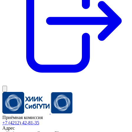
Приёмная комиссия
+7 (4212) 42-81-35
Адрес