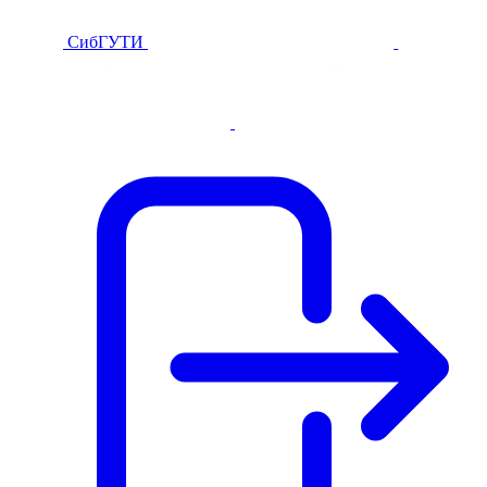
СибГУТИ