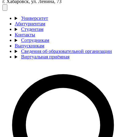
г. Хабаровск, ул. Ленина, 73
Университет
Абитуриентам
Студентам
Контакты
Сотрудникам
Выпускникам
Сведения об образовательной организации
Виртуальная приёмная