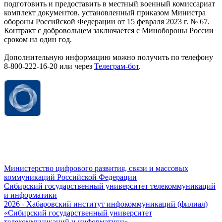
подготовить и предоставить в местный военный комиссариат
комплект документов, установленный приказом Министра
обороны Российской Федерации от 15 февраля 2023 г. № 67.
Контракт с добровольцем заключается с Минобороны России
сроком на один год.
Дополнительную информацию можно получить по телефону
8-800-222-16-20 или через
Телеграм-бот
.
Министерство цифрового развития, связи и массовых
коммуникаций Российской Федерации
Сибирский государственный университет телекоммуникаций
и информатики
2026 - Хабаровский институт инфокоммуникаций (филиал)
«Сибирский государственный университет
телекоммуникаций и информатики»