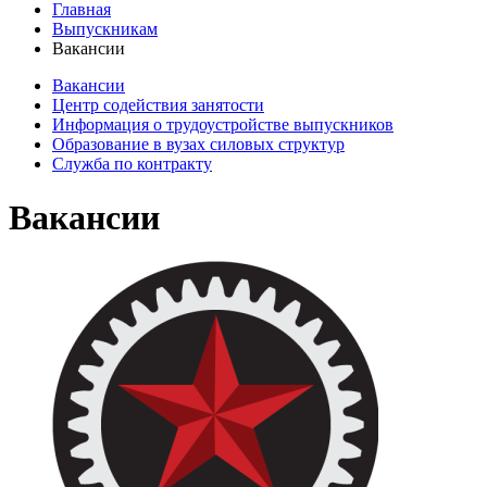
Главная
Выпускникам
Вакансии
Вакансии
Центр содействия занятости
Информация о трудоустройстве выпускников
Образование в вузах силовых структур
Служба по контракту
Вакансии