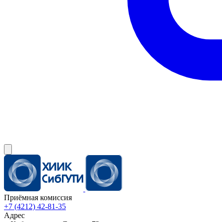
Приёмная комиссия
+7 (4212) 42-81-35
Адрес