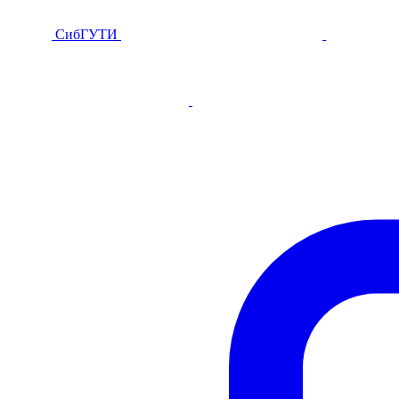
СибГУТИ