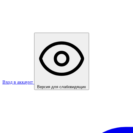
Вход в аккаунт
Версия для слабовидящих