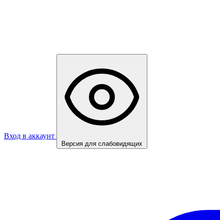
Вход в аккаунт
Версия для слабовидящих