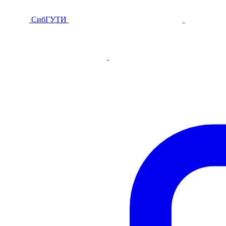
СибГУТИ