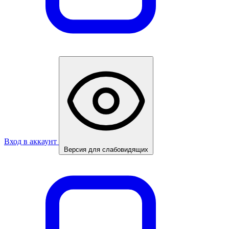
Вход в аккаунт
Версия для слабовидящих