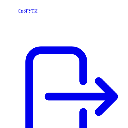
СибГУТИ