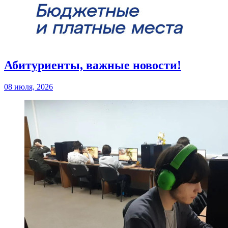
Абитуриенты, важные новости!
08 июля, 2026