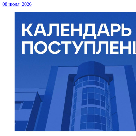
08 июля, 2026