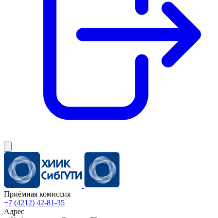
Приёмная комиссия
+7 (4212) 42-81-35
Адрес