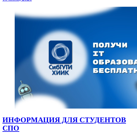
ИНФОРМАЦИЯ ДЛЯ СТУДЕНТОВ
СПО