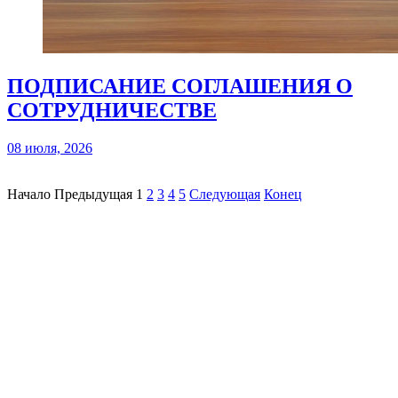
ПОДПИСАНИЕ СОГЛАШЕНИЯ О
СОТРУДНИЧЕСТВЕ
08 июля, 2026
Начало
Предыдущая
1
2
3
4
5
Следующая
Конец