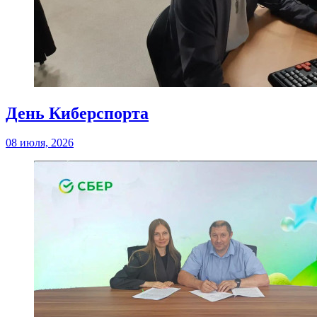
День Киберспорта
08 июля, 2026