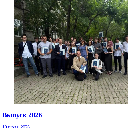
Выпуск 2026
10 июля, 2026