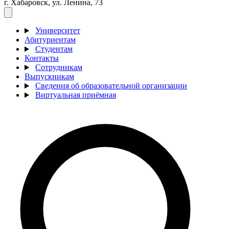
г. Хабаровск, ул. Ленина, 73
Университет
Абитуриентам
Студентам
Контакты
Сотрудникам
Выпускникам
Сведения об образовательной организации
Виртуальная приёмная