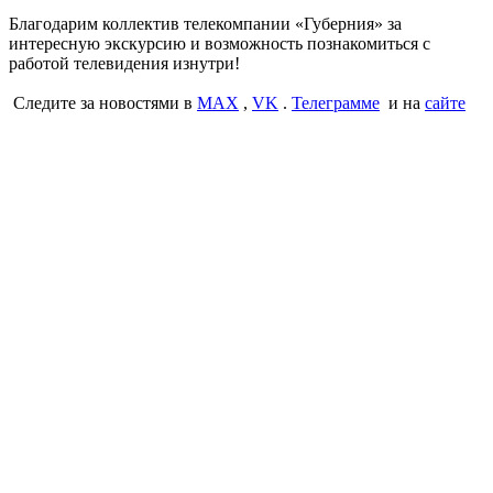
Благодарим коллектив телекомпании «Губерния» за
интересную экскурсию и возможность познакомиться с
работой телевидения изнутри!
Следите за новостями в
MAX
,
VK
.
Телеграмме
и на
сайте