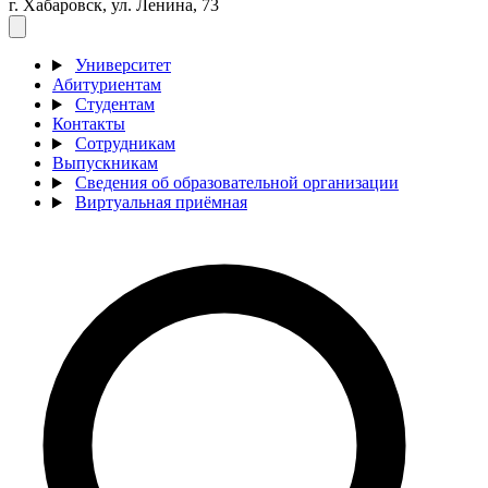
г. Хабаровск, ул. Ленина, 73
Университет
Абитуриентам
Студентам
Контакты
Сотрудникам
Выпускникам
Сведения об образовательной организации
Виртуальная приёмная