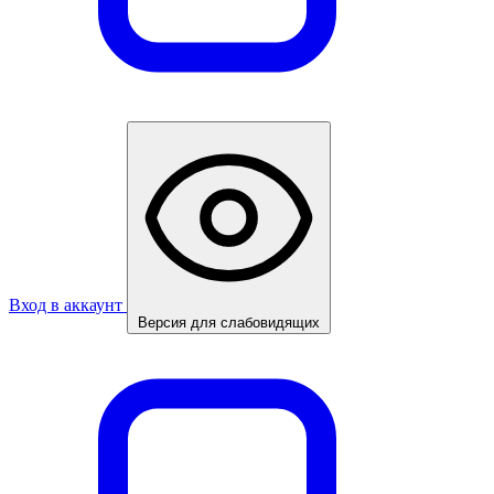
Вход в аккаунт
Версия для слабовидящих