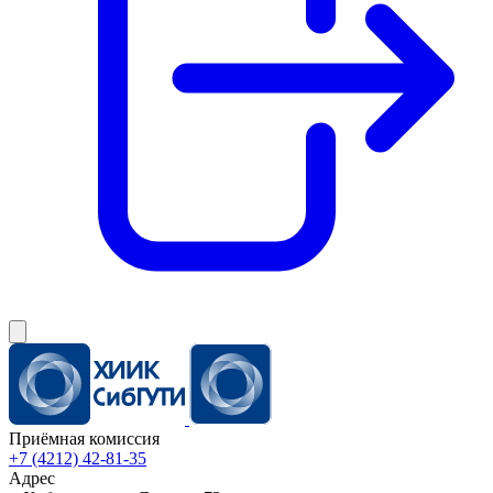
Приёмная комиссия
+7 (4212) 42-81-35
Адрес