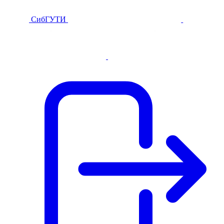
СибГУТИ