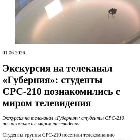
01.06.2026
Экскурсия на телеканал
«Губерния»: студенты
СРС-210 познакомились с
миром телевидения
Экскурсия на телеканал «Губерния»: студенты СРС-210
познакомились с миром телевидения
Студенты группы СРС-210 посетили телекомпанию