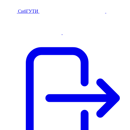
СибГУТИ