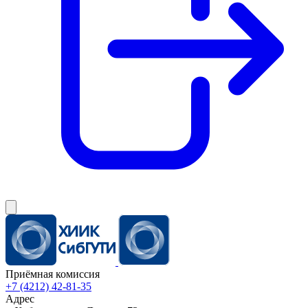
Приёмная комиссия
+7 (4212) 42-81-35
Адрес