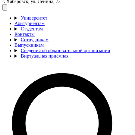
г. Хабаровск, ул. Ленина, 73
Университет
Абитуриентам
Студентам
Контакты
Сотрудникам
Выпускникам
Сведения об образовательной организации
Виртуальная приёмная