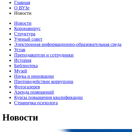
Главная
О ВУЗе
Новости
Новости
Коронавирус
Структура
Ученый совет
Электронная информационно-образовательная среда
Устав
Преподаватели и сотрудники
История
Библиотека
Музей
Наука и инновации
Противодействие коррупции
Фотогалерея
Аренда помещений
Курсы повышения квалификации
Страничка психолога
Новости