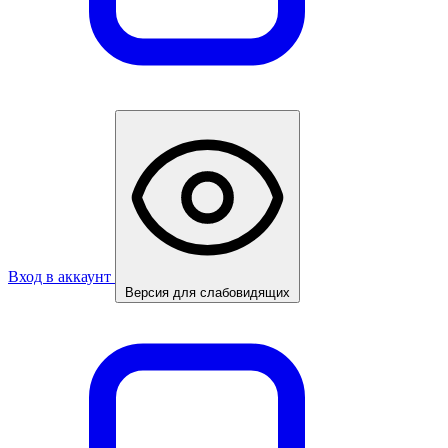
Вход в аккаунт
Версия для слабовидящих