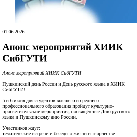
01.06.2026
Анонс мероприятий ХИИК
СибГУТИ
Анонс мероприятий ХИИК СибГУТИ
Пушкинский день России и День русского языка в ХИИК
СибГУТИ!
5 и 6 июня для студентов высшего и среднего
профессионального образования пройдут культурно-
просветительские мероприятия, посвящённые Дню русского
языка и Пушкинскому дню России.
Участников ждут:
тематические встречи и беседы о жизни и творчестве