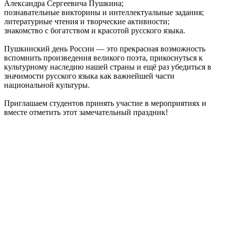
Александра Сергеевича Пушкина;
познавательные викторины и интеллектуальные задания;
литературные чтения и творческие активности;
знакомство с богатством и красотой русского языка.
Пушкинский день России — это прекрасная возможность
вспомнить произведения великого поэта, прикоснуться к
культурному наследию нашей страны и ещё раз убедиться в
значимости русского языка как важнейшей части
национальной культуры.
Приглашаем студентов принять участие в мероприятиях и
вместе отметить этот замечательный праздник!