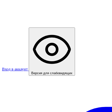
Вход в аккаунт
Версия для слабовидящих