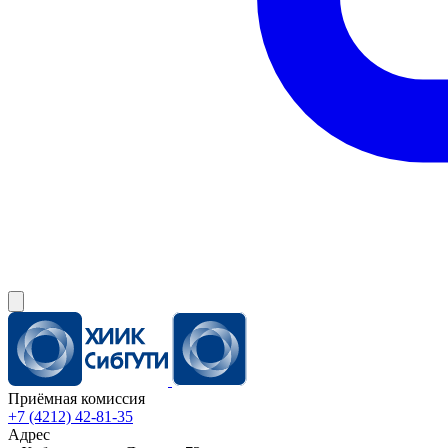
Приёмная комиссия
+7 (4212) 42-81-35
Адрес