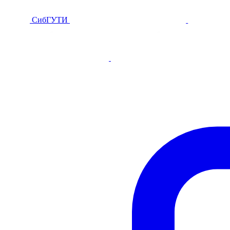
СибГУТИ