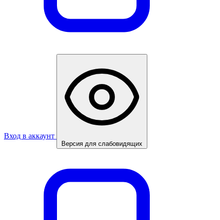
Вход в аккаунт
Версия для слабовидящих