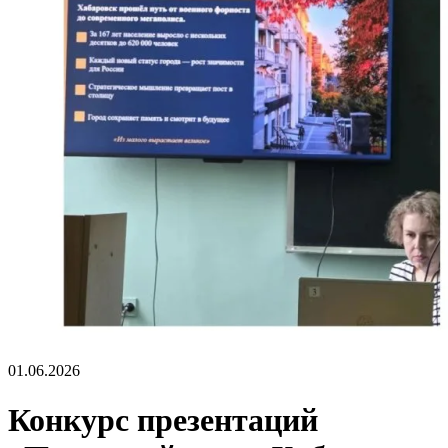
01.06.2026
Конкурс презентаций