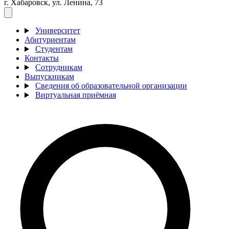
г. Хабаровск, ул. Ленина, 73
Университет
Абитуриентам
Студентам
Контакты
Сотрудникам
Выпускникам
Сведения об образовательной организации
Виртуальная приёмная