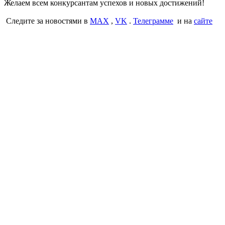
Желаем всем конкурсантам успехов и новых достижений!
Следите за новостями в
MAX
,
VK
.
Телеграмме
и на
сайте