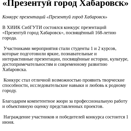
«Презентуй город Хабаровск»
Конкурс презентаций «Презентуй город Хабаровск»
В ХИИК СибГУТИ состоялся конкурс презентаций
«Презентуй город Хабаровск», посвящённый 168-летию
города.
Участниками мероприятия стали студенты 1 и 2 курсов,
которые подготовили яркие, познавательные и
интерактивные презентации, посвящённые истории, культуре,
достопримечательностям и современному развитию
Хабаровска.
Конкурс стал отличной возможностью проявить творческие
способности, исследовательские навыки и любовь к родному
городу.
Благодарим компетентное жюри за профессиональную работу
и объективную оценку представленных проектов.
Награждение участников и победителей конкурса состоится 1
июня.