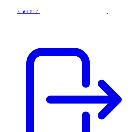
СибГУТИ