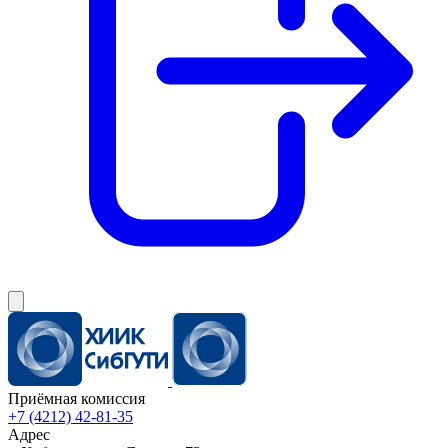
Приёмная комиссия
+7 (4212) 42-81-35
Адрес