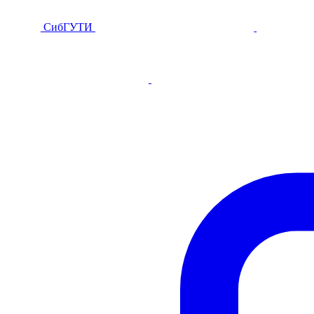
СибГУТИ