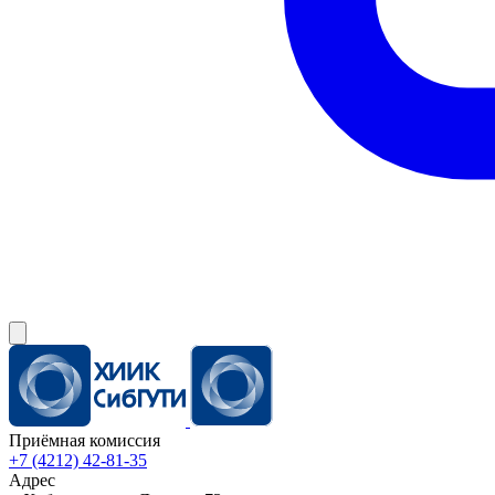
Приёмная комиссия
+7 (4212) 42-81-35
Адрес