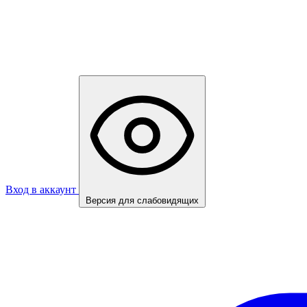
Вход в аккаунт
Версия для слабовидящих